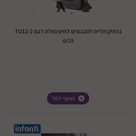
נרתיק תלייה למגבונים לחים נתלה דגם TO12-2
₪29
הוסף לסל