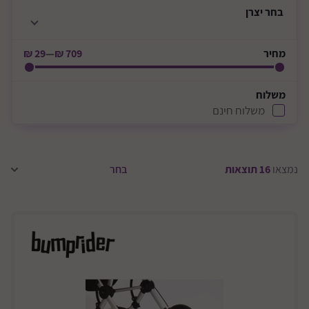
בחר
יצרן
מחיר
709 ₪
—
29 ₪
משלוח
משלוח חינם
נמצאו
16
תוצאות