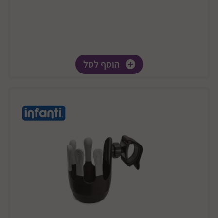
הוסף לסל