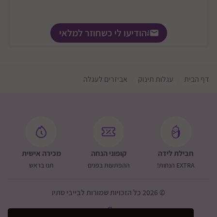
הודיעו לי כשחוזר למלאי
דף הבית
עגלות תינוק
אביזרים לעגלה
חבילת לידה
קופוני הנחה
מכירה אישית
EXTRA הנחות!
ההפתעות בפנים
תנו בראש
© 2026 כל הזכויות שמורות לבייבי סתיו