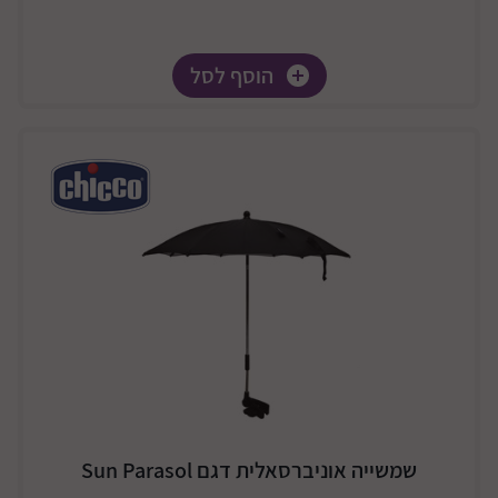
הוסף לסל
שמשייה אוניברסאלית דגם Sun Parasol