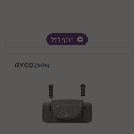
הוסף לסל