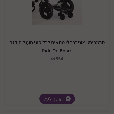
טרמפיסט אוניברסלי מתאים לכל סוגי העגלות דגם
Ride On Board
₪354
הוסף לסל