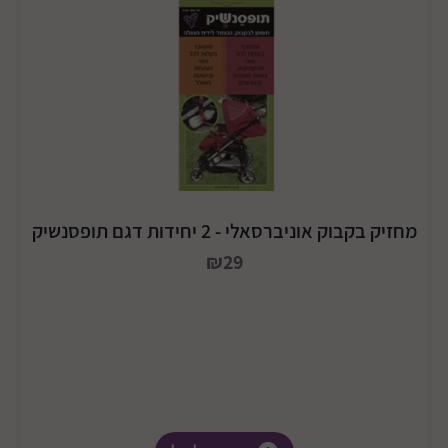
מחזיק בקבוק אוניברסאלי - 2 יחידות דגם תופסנשיק
₪29