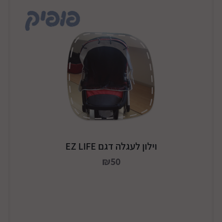
וילון לעגלה דגם EZ LIFE
₪50