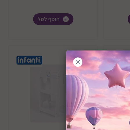
הוסף לסל