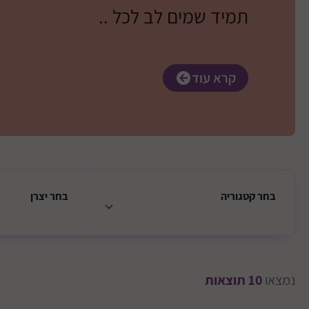
תמיד שמים לב לכל ..
קרא עוד
בחר
קטגוריה
בחר
יצרן
נמצאו
10
תוצאות