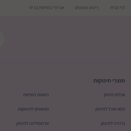
דף הבית
ריהוט ומצעים
אביזרי בטיחות בבית
מוצרי תינוקות
עגלות תינוק
כסאות בטיחות
כסא אוכל לתינוק
מנשאים לתינוקות
נדנדה לתינוק
טרמפולינה לתינוק