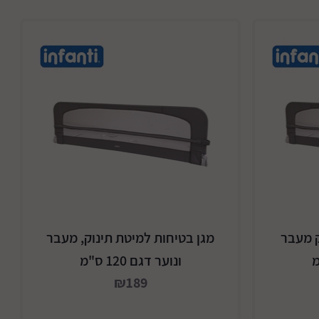
ק מעבר
מגן בטיחות למיטת תינוק, מעבר
ונוער דגם 120 ס"מ
₪189