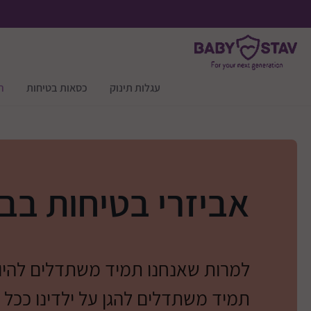
עגלות תינוק
כסאות בטיחות
ר
אביזרי בטיחות בב
למרות שאנחנו תמיד משתדלים להיות 
תמיד משתדלים להגן על ילדינו ככל 