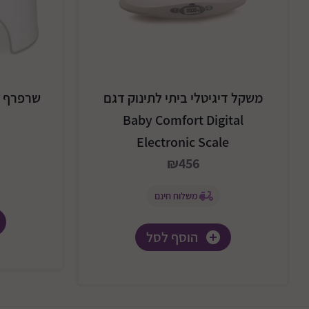
משקל דיגיטלי ביתי לתינוק דגם
שרפרף לילדי
Baby Comfort Digital
Electronic Scale
₪456
משלוח חינם
הוסף לסל