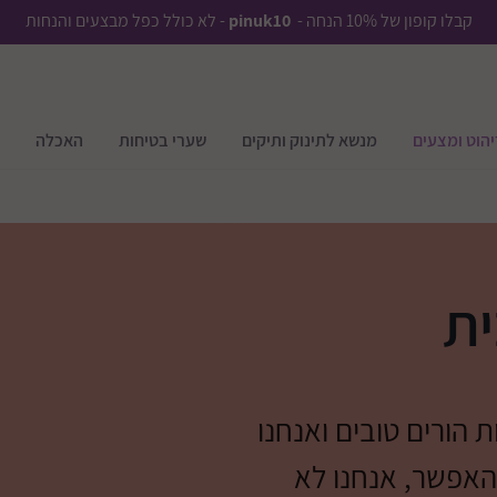
קבלו קופון של 10% הנחה -
pinuk10
- לא כולל כפל מבצעים והנחות
יהוט ומצעים
מנשא לתינוק ותיקים
שערי בטיחות
האכלה
ית
הורים טובים ואנחנו
האפשר, אנחנו לא