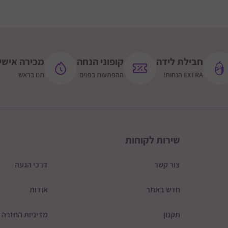
חבילת לידה
קופוני הנחה
מכירה אישי
EXTRA הנחות!
ההפתעות בפנים
תנו בראש
שירות לקוחות
צור קשר
דרכי הגעה
חדש באתר
אודות
תקנון
מדיניות החזרה