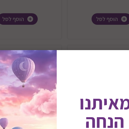
הוסף לסל
הוסף לסל
מאיתנו
 הנחה