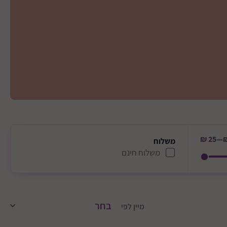
25 ₪
—
משלוח
משלוח חינם
מיין לפי