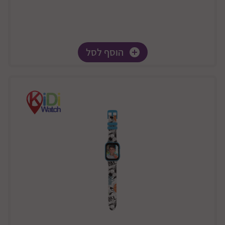
הוסף לסל