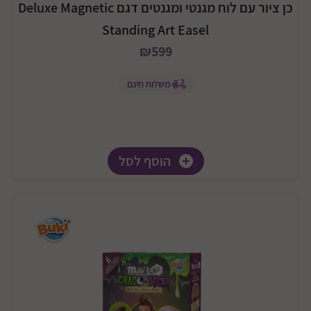
כן ציור עם לוח מגנטי ומגנטים דגם Deluxe Magnetic
Standing Art Easel
₪599
משלוח חינם
הוסף לסל