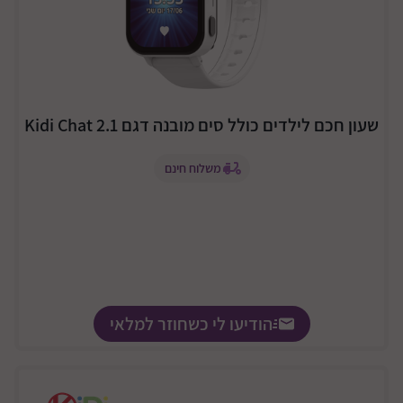
שעון חכם לילדים כולל סים מובנה דגם Kidi Chat 2.1
משלוח חינם
הודיעו לי כשחוזר למלאי