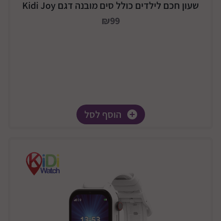
שעון חכם לילדים כולל סים מובנה דגם Kidi Joy
₪99
הוסף לסל