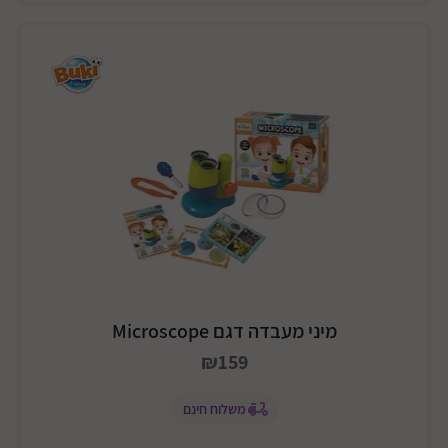
מיני מעבדה דגם Microscope
₪159
משלוח חינם