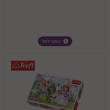
הוסף לסל