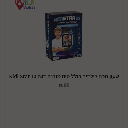
שעון חכם לילדים כולל סים מובנה דגם Kidi Star 10
₪99