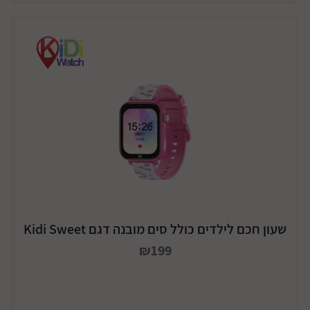
שעון חכם לילדים כולל סים מובנה דגם Kidi Sweet
₪199