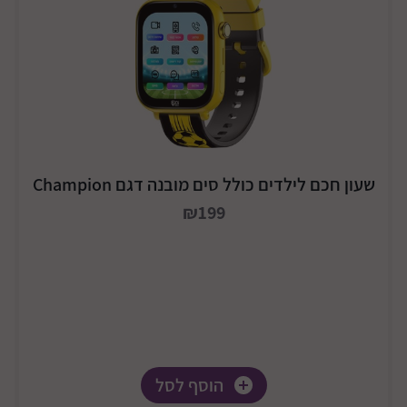
שעון חכם לילדים כולל סים מובנה דגם Champion
₪199
הוסף לסל