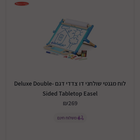
לוח מגנטי שולחני דו צדדי דגם Deluxe Double-
Sided Tabletop Easel
₪269
משלוח חינם