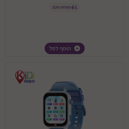
משלוח חינם
הוסף לסל