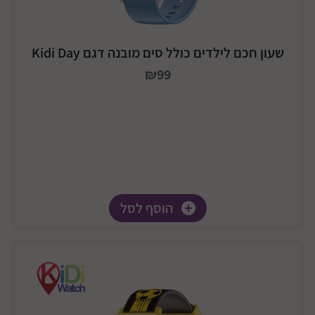
שעון חכם לילדים כולל סים מובנה דגם Kidi Day
₪99
הוסף לסל