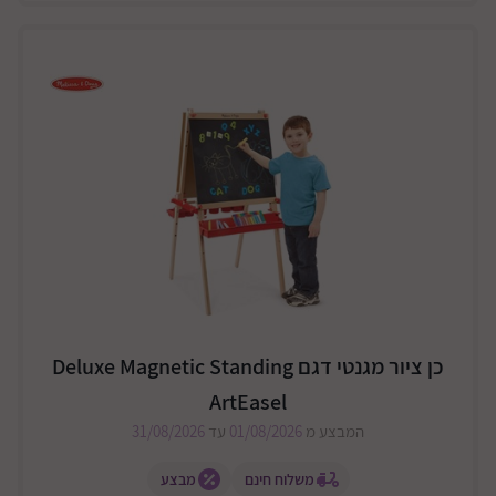
כן ציור מגנטי דגם Deluxe Magnetic Standing
ArtEasel
המבצע מ
01/08/2026
עד
31/08/2026
משלוח חינם
מבצע