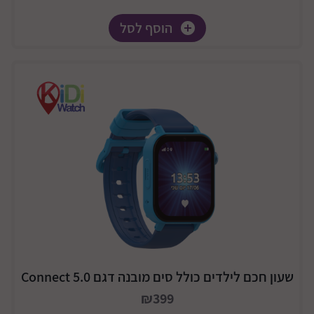
הוסף לסל
שעון חכם לילדים כולל סים מובנה דגם Connect 5.0
₪399