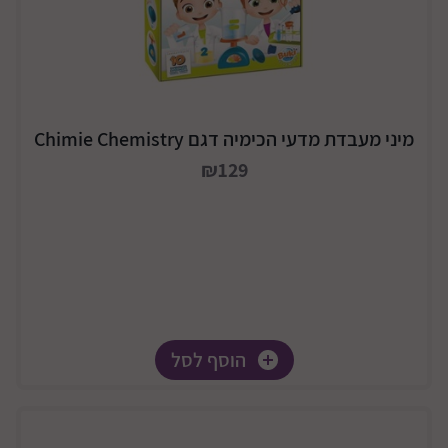
מיני מעבדת מדעי הכימיה דגם Chimie Chemistry
₪129
הוסף לסל