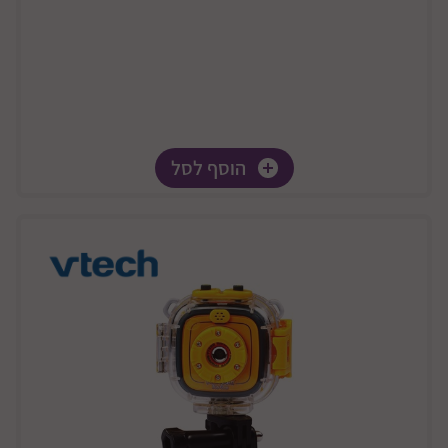
הוסף לסל