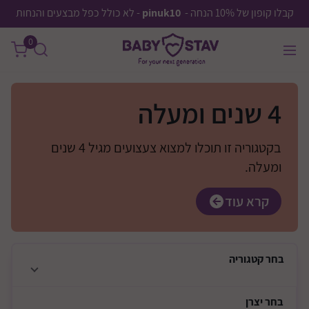
קבלו קופון של 10% הנחה -
pinuk10
- לא כולל כפל מבצעים והנחות
0
4 שנים ומעלה
בקטגוריה זו תוכלו למצוא צעצועים מגיל 4 שנים
ומעלה.
קרא עוד
בחר
קטגוריה
בחר
יצרן