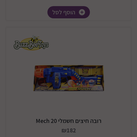
הוסף לסל
רובה חיצים חשמלי Mech 20
₪182