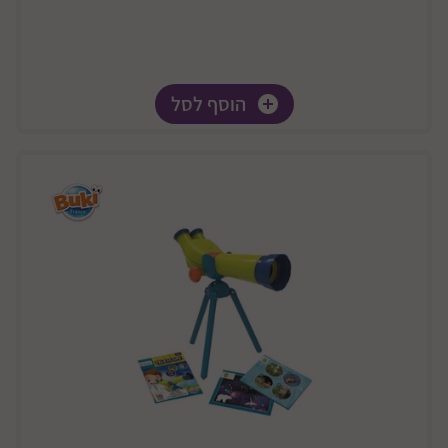
הוסף לסל