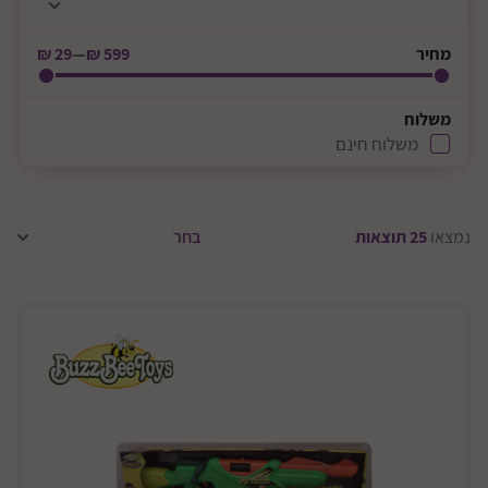
מחיר
599 ₪
—
29 ₪
משלוח
משלוח חינם
נמצאו
25
תוצאות