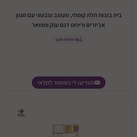
בית בובות תלת קומתי, מעוצב וצבעוני עם מגוון
אביזרים וריהוט דגם ענק ומפואר
משלוח חינם
הודיעו לי כשחוזר למלאי