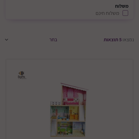
משלוח
משלוח חינם
נמצאו
5
תוצאות