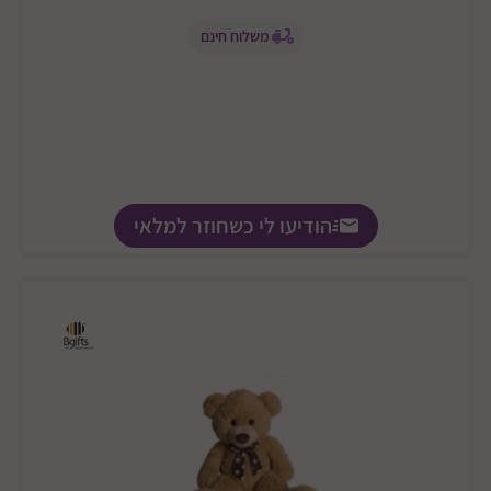
משלוח חינם
הודיעו לי כשחוזר למלאי