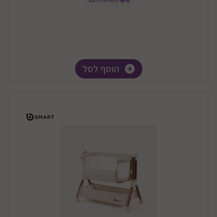
הוסף לסל