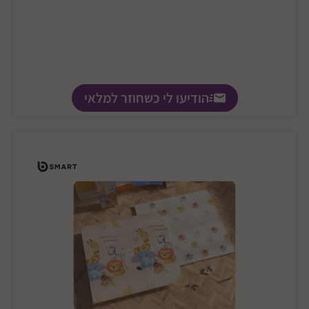
הודיעו לי כשחוזר למלאי