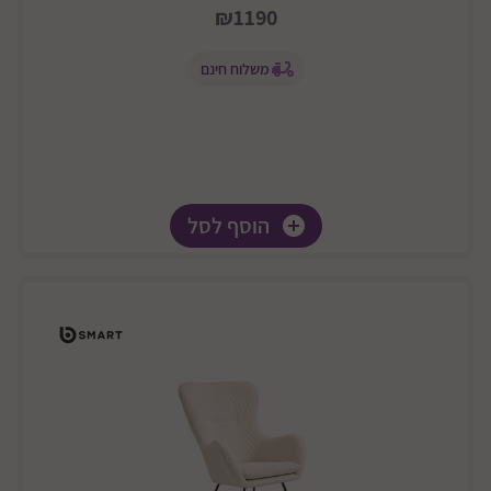
₪1190
משלוח חינם
הוסף לסל