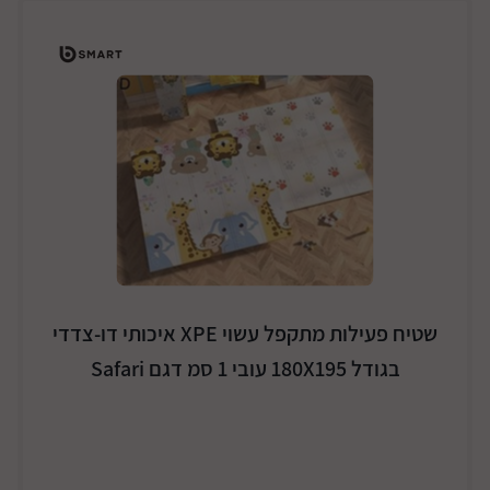
שטיח פעילות מתקפל עשוי XPE איכותי דו-צדדי
בגודל 180X195 עובי 1 סמ דגם Safari