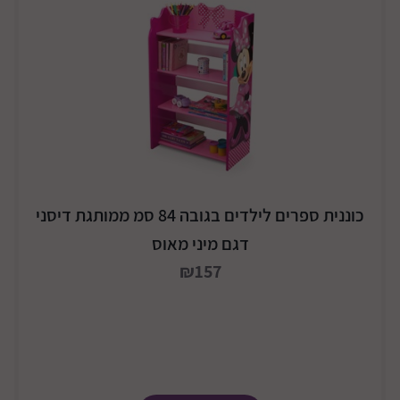
כוננית ספרים לילדים בגובה 84 סמ ממותגת דיסני
דגם מיני מאוס
₪157