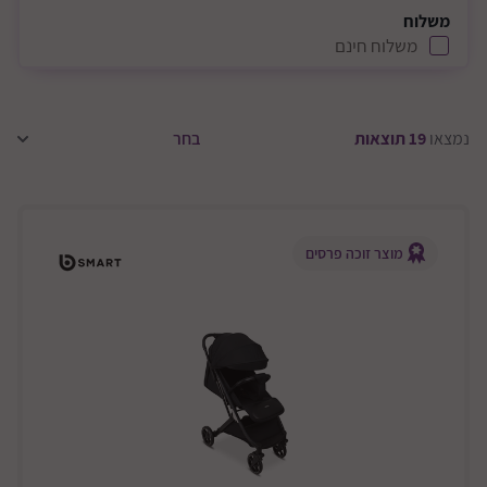
משלוח
משלוח חינם
נמצאו
19
תוצאות
מוצר זוכה פרסים