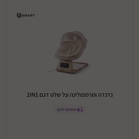
נדנדה וטרמפולינה על שלט דגם 2IN1
משלוח חינם