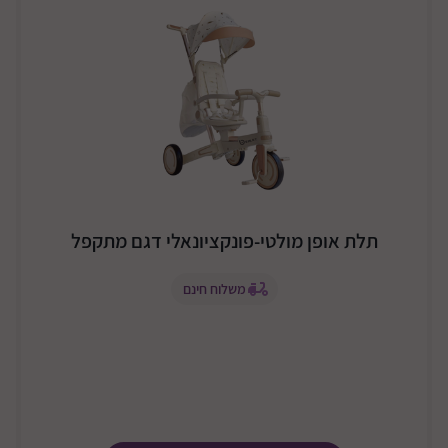
תלת אופן מולטי-פונקציונאלי דגם מתקפל
משלוח חינם