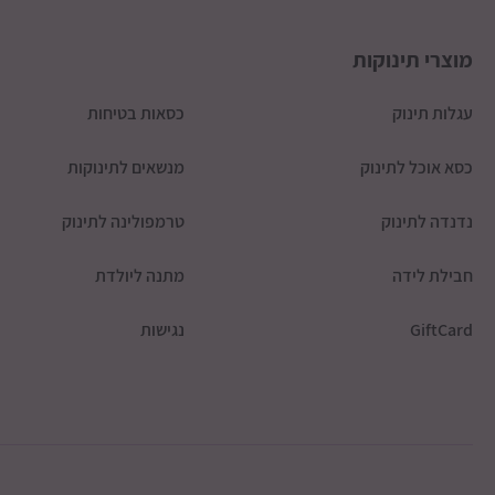
מוצרי תינוקות
עגלות תינוק
כסאות בטיחות
כסא אוכל לתינוק
מנשאים לתינוקות
נדנדה לתינוק
טרמפולינה לתינוק
חבילת לידה
מתנה ליולדת
GiftCard
נגישות