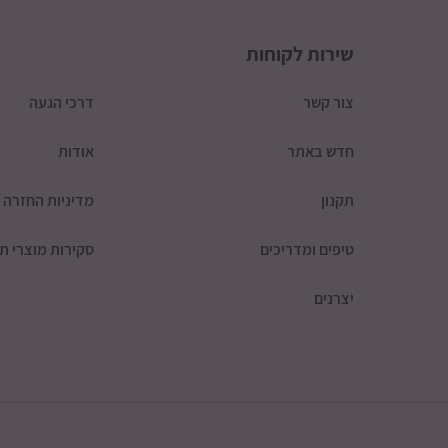
שירות לקוחות
צור קשר
דרכי הגעה
חדש באתר
אודות
תקנון
מדיניות החזרה
טיפים ומדריכים
סקירות מוצרי תי
יצרנים