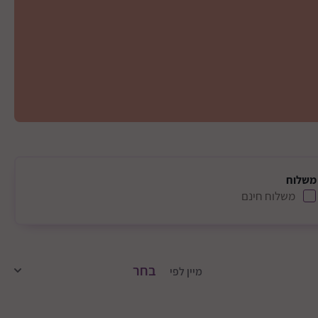
משלוח
משלוח חינם
מיין לפי