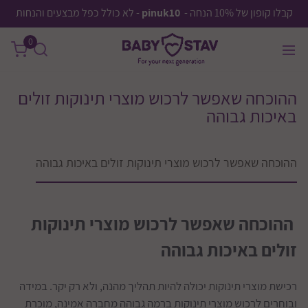
קבלו קופון של 10% הנחה -
pinuk10
- לא כולל כפל מבצעים והנחות
0
ההוכחה שאפשר לרכוש מוצרי תינוקות זולים
באיכות גבוהה
ההוכחה שאפשר לרכוש מוצרי תינוקות זולים באיכות גבוהה
ההוכחה שאפשר לרכוש מוצרי תינוקות
זולים באיכות גבוהה
רכישת מוצרי תינוקות יכולה להיות תהליך מהנה, ולא רק יקר. במידה
ובוחרים לרכוש מוצרי תינוקות ברמה גבוהה מחברה אמינה, מוכרת