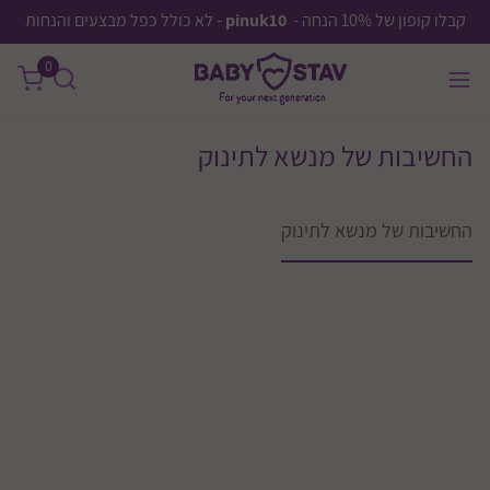
קבלו קופון של 10% הנחה -
pinuk10
- לא כולל כפל מבצעים והנחות
0
החשיבות של מנשא לתינוק
החשיבות של מנשא לתינוק