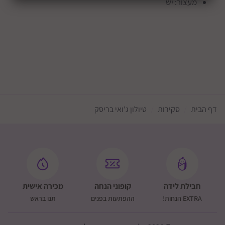
מעצור: יש
דף הבית
סקירות
טיולון ג'ואי בריסק
חבילת לידה
קופוני הנחה
מכירה אישית
EXTRA הנחות!
ההפתעות בפנים
תנו בראש