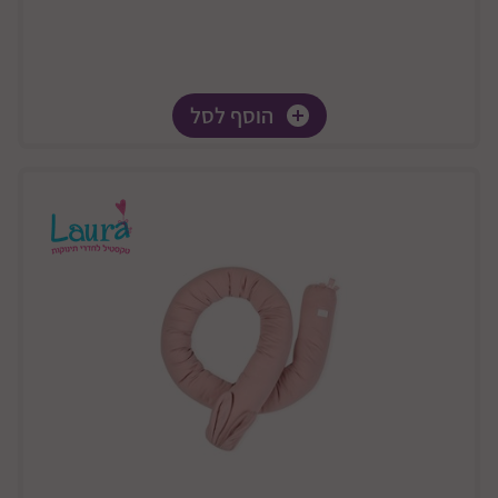
הוסף לסל