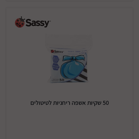
50 שקיות אשפה ריחניות לטיטולים