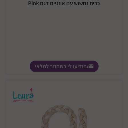
כרית נחשוש עם אוזניים דגם Pink
הודיעו לי כשחוזר למלאי