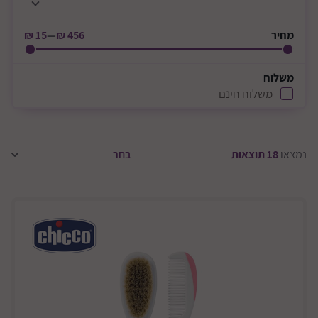
מחיר
456 ₪
—
15 ₪
משלוח
משלוח חינם
נמצאו
18
תוצאות