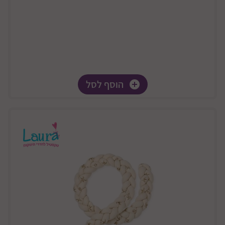
הוסף לסל