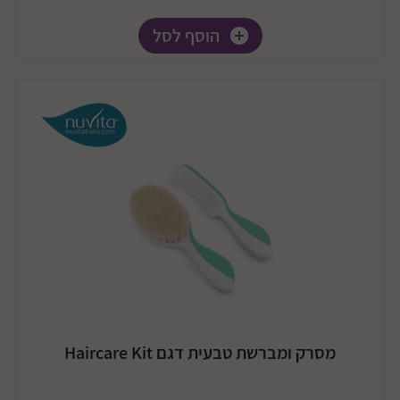
הוסף לסל
מסרק ומברשת טבעית דגם Haircare Kit