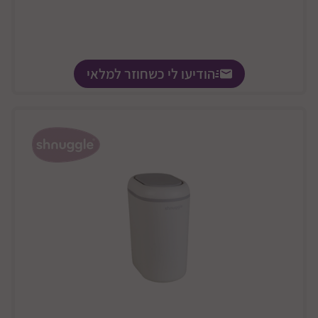
הודיעו לי כשחוזר למלאי