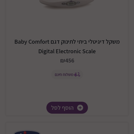
משקל דיגיטלי ביתי לתינוק דגם Baby Comfort
Digital Electronic Scale
₪456
משלוח חינם
הוסף לסל