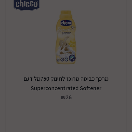
מרכך כביסה מרוכז לתינוק 750מל דגם
Superconcentrated Softener
₪26