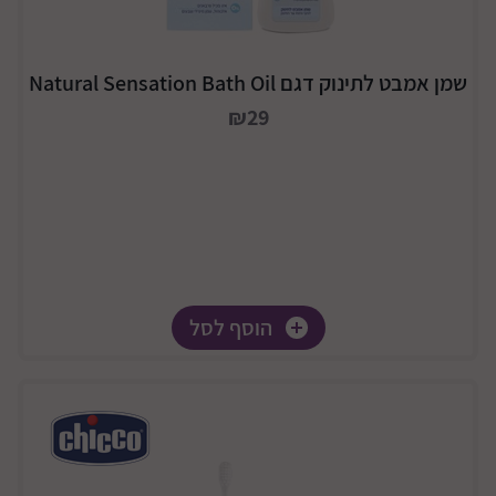
שמן אמבט לתינוק דגם Natural Sensation Bath Oil
₪29
הוסף לסל