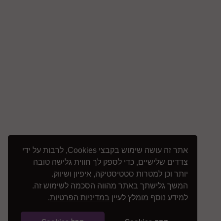
אתר זה עושה שימוש בקבצי Cookies, לרבות על ידי
צדדים שלישיים, כדי לספק לך חווית גלישה טובה
יותר וכן למטרות סטטיסטיקה, איפיון ושיווק.
המשך גלישתך באתר מהווה הסכמה לשימוש זה.
למידע נוסף מומלץ לעיין
במדיניות הפרטיות
.