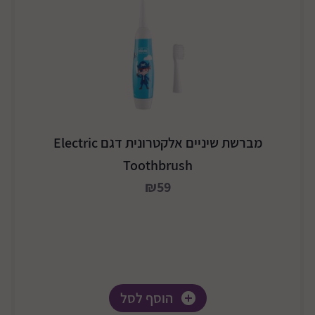
מברשת שיניים אלקטרונית דגם Electric
Toothbrush
₪59
הוסף לסל