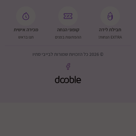
חבילת לידה
קופוני הנחה
מכירה אישית
EXTRA הנחות!
ההפתעות בפנים
תנו בראש
© 2026 כל הזכויות שמורות לבייבי סתיו