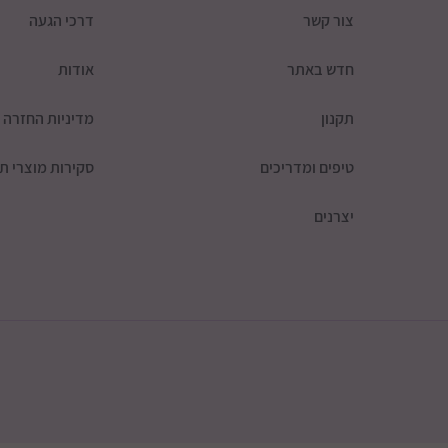
צור קשר
דרכי הגעה
חדש באתר
אודות
תקנון
מדיניות החזרה
טיפים ומדריכים
סקירות מוצרי תי
יצרנים