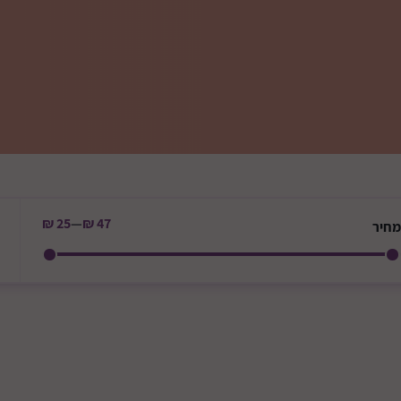
25 ₪
—
47 ₪
מחיר