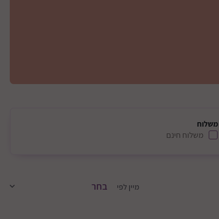
משלוח
משלוח חינם
מיין לפי