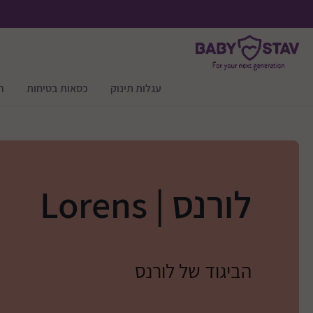
עגלות תינוק
כסאות בטיחות
ר
לורנס | Lorens
הביגוד של לורנס