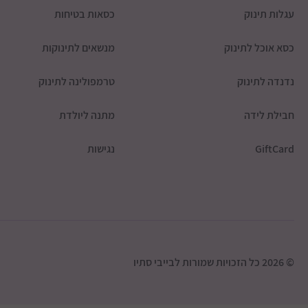
עגלות תינוק
כסאות בטיחות
כסא אוכל לתינוק
מנשאים לתינוקות
נדנדה לתינוק
טרמפולינה לתינוק
חבילת לידה
מתנה ליולדת
GiftCard
נגישות
© 2026 כל הזכויות שמורות לבייבי סתיו