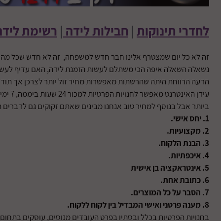
לחדרי תינוקות
|
חבילות לידה
|
רשימת לידה
זה לא כל יום שמצטרף אלינו חבר חדש למשפחה, זה לא חדש שכל מה שאנ
נשאלה השאלה איפה הכי משתלם לעשות הזמנת לידה, האם עדיף לעשות
הדעה הרווחת היתה שהרשתות מאפשרות מחיר זול יותר לצרכן אך תודו
עידן 
ביותר אבל בנוסף למחיר טוב אנחנו מבינים שאתם זקוקים גם לדברים 
1. יחס אישי.
2. מקצועיות.
3. הבנת הלקוח.
4. איכפתיות.
5. אינטראקציה בן אישית
6. כתובת אחת.
7. הסבר על כל המוצרים.
8. מענה פרטני ואישי המבדיל בין לקוח ללקוח.
בחנויות הפרטיות בכלל ובסתיו בפרט העובדים מנוסים, עוסקים בתחום כ