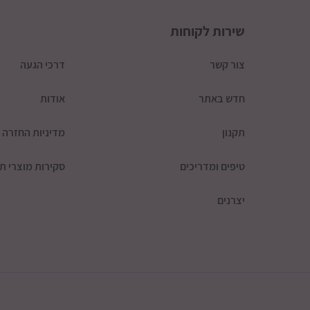
שירות לקוחות
צור קשר
דרכי הגעה
חדש באתר
אודות
תקנון
מדיניות החזרה
טיפים ומדריכים
סקירות מוצרי תי
יצרנים