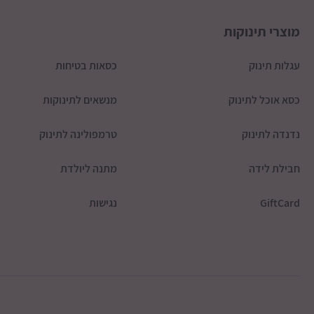
מוצרי תינוקות
עגלות תינוק
כסאות בטיחות
כסא אוכל לתינוק
מנשאים לתינוקות
נדנדה לתינוק
טרמפולינה לתינוק
חבילת לידה
מתנה ליולדת
GiftCard
נגישות