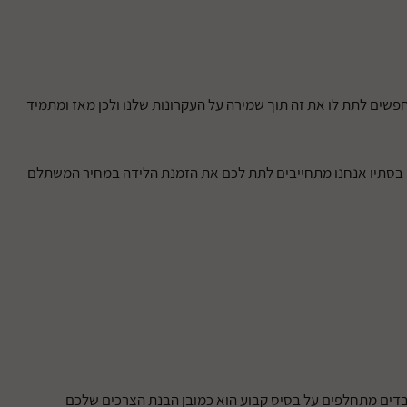
פשים לתת לו את זה תוך שמירה על העקרונות שלנו ולכן מאז ומתמיד
ם ולעיתים אף גדולים מהרשתות. בסתיו אנחנו מתחייבים לתת לכם את הזמנת הלידה במחיר המשתלם
העובדים מתחלפים על בסיס קבוע הוא כמובן הבנת הצרכים שלכם