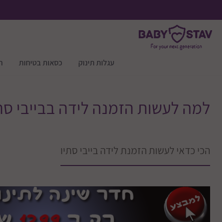
עגלות תינוק
כסאות בטיחות
ר
למה לעשות הזמנה לידה בבייבי סת
הכי כדאי לעשות הזמנת לידה בייבי סתיו