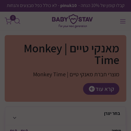
קבלו קופון של 10% הנחה -
pinuk10
- לא כולל כפל מבצעים והנחות
0
מאנקי טיים | Monkey
Time
מוצרי חברת מאנקי טיים | Monkey Time
קרא עוד
בחר
יצרן
מחיר
0 ₪
—
0 ₪