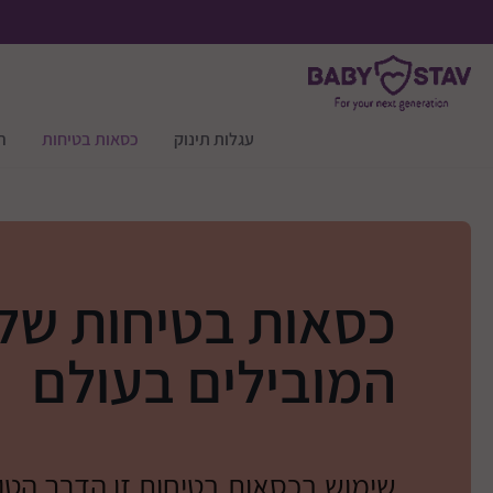
עגלות תינוק
כסאות בטיחות
ר
כסאות בטיחות של
המובילים בעולם
שימוש בכסאות בטיחות זו הדרך הטוב