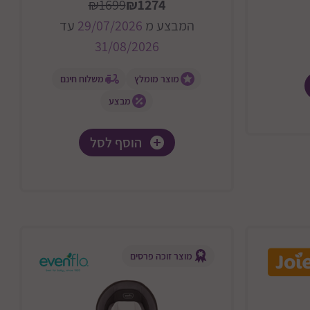
₪1699
₪1274
המבצע מ
29/07/2026
עד
31/08/2026
מוצר מומלץ
משלוח חינם
מבצע
הוסף לסל
מוצר זוכה פרסים