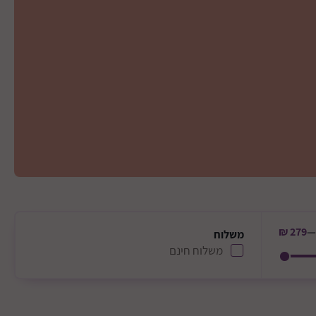
279 ₪
משלוח
משלוח חינם