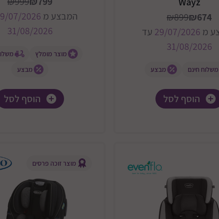
₪999
₪799
Wayz
המבצע מ
9/07/2026
₪899
₪674
31/08/2026
ע מ
29/07/2026
עד
31/08/2026
מוצר מומלץ
משלוח
משלוח חינם
מבצע
מבצע
הוסף לסל
הוסף לסל
מוצר זוכה פרסים