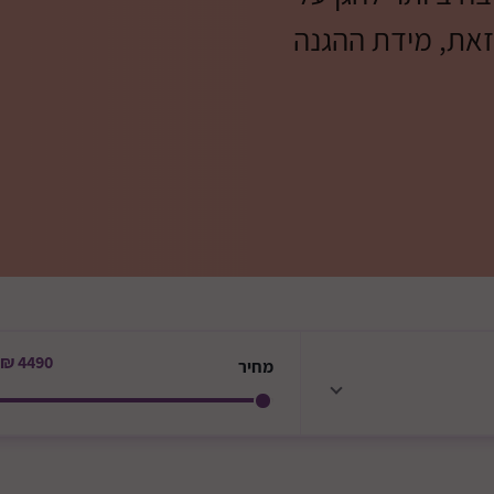
זאת, מידת ההגנה
—
4490 ₪
מחיר