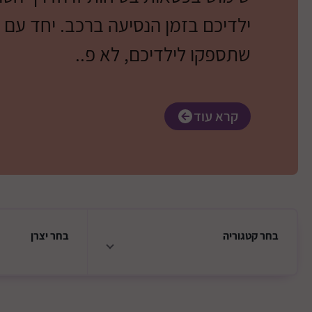
ילדיכם בזמן הנסיעה ברכב. יחד עם 
שתספקו לילדיכם, לא פ..
קרא עוד
בחר
קטגוריה
בחר
יצרן