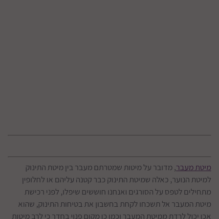
מיטת מעבר
, מדובר על מיטות שמטרתם מעבר בין מיטת התינוק
למיטת הנוער, כאלה שמיטת התינוק כבר קטנה עליהם או לחלופין
מתחילים לטפס על הסורגים ואנחנו חוששים שיפלו, לפני רכישת
מיטת המעבר אל תשכחו לקחת בחשבון את בטיחות התינוק, שהוא
אכן יכול לרדת ממיטת המעבר וכמו כן מקום פנוי בחדר כי לרב מיטות