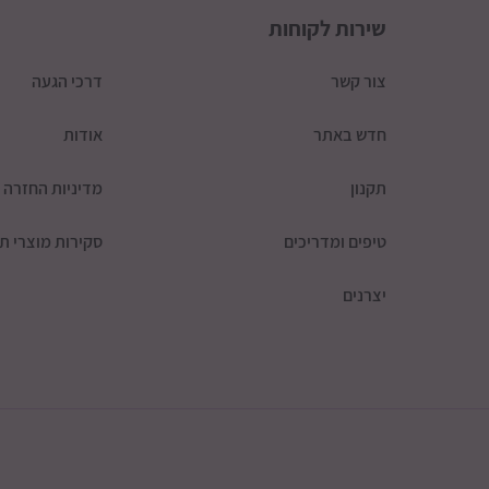
שירות לקוחות
צור קשר
דרכי הגעה
חדש באתר
אודות
תקנון
מדיניות החזרה
טיפים ומדריכים
סקירות מוצרי תי
יצרנים