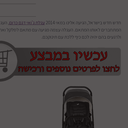
חדש חדש בישראל, הגיעה אלינו במאי 2014
עגלת ג'ואי דגם כרום
המתחברים לאותו המתאם. העגלה עצמה מגיעה עם מתאם לסלקל ואת הסלק
ולרגעים בהם יהיה לכם כיף ללכת עם תינוקכם.