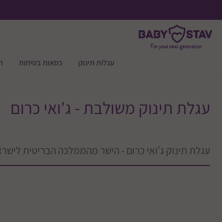
עגלות תינוק
כסאות בטיחות
ר
עגלת תינוק משולבת - ג'ואי כרום
עגלת תינוק ג'ואי כרום - הישר מהממלכה הבריטית לישרא