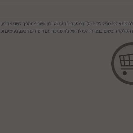
, העגלה מתאימה מגיל לידה (0) ובמגע ביחד עם טיולון אשר מת
ל רוכשים בנפרד. העגלה של ג'וי מגיעה עם ריפודים רכים, נעימים וכל 