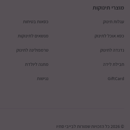
מוצרי תינוקות
עגלות תינוק
כסאות בטיחות
כסא אוכל לתינוק
מנשאים לתינוקות
נדנדה לתינוק
טרמפולינה לתינוק
חבילת לידה
מתנה ליולדת
GiftCard
נגישות
© 2026 כל הזכויות שמורות לבייבי סתיו