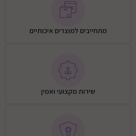
מתחייבים למוצרים איכותיים
שירות מקצועי ואמין