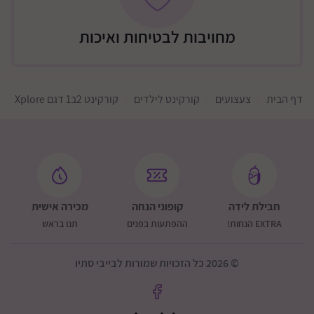
מחויבות לבטיחות ואיכות
דף הבית
צעצועים
קורקינט לילדים
קורקינט 2ב1 דגם Xplore
חבילת לידה
קופוני הנחה
מכירה אישית
EXTRA הנחות!
ההפתעות בפנים
תנו בראש
© 2026 כל הזכויות שמורות לבייבי סתיו