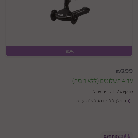
אפור
299
₪
עד 4 תשלומים (ללא ריבית)
קורקינט 2ב1 מבית אפולו
מומלץ לילדים מגיל שנה ועד 5.
משלוח חינם