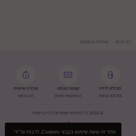
דף הבית
שאלות ותשובות
חבילת לידה
קופוני הנחה
מכירה אישית
EXTRA הנחות!
ההפתעות בפנים
תנו בראש
© 2026 כל הזכויות שמורות לבייבי סתיו
אתר זה עושה שימוש בקבצי Cookies, לרבות על ידי