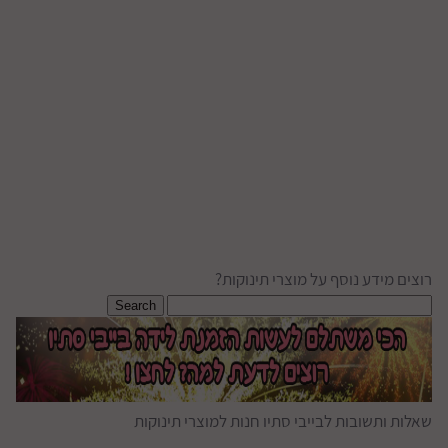
רוצים מידע נוסף על מוצרי תינוקות?
שאלות ותשובות לבייבי סתיו חנות למוצרי תינוקות