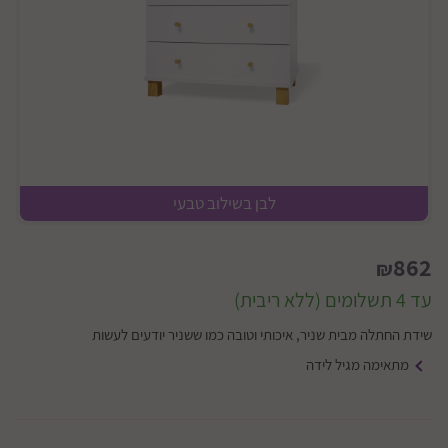
לבן בשילוב טבעי
862
₪
עד 4 תשלומים (ללא ריבית)
שידת החתלה מבית שניר, איכותי וטובה כמו ששניר יודעים לעשות
מתאימה מגיל לידה