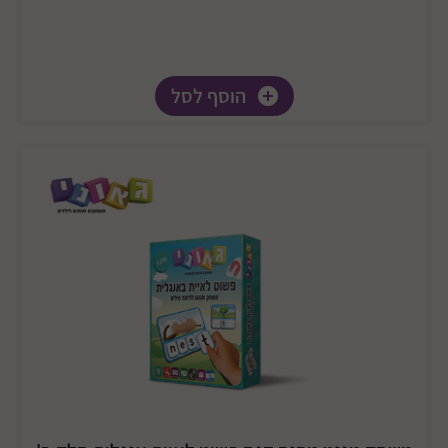
הוסף לסל