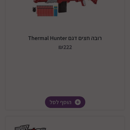
רובה חצים דגם Thermal Hunter
₪222
הוסף לסל