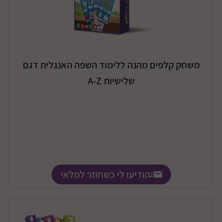
משחק קלפים מהנה ללימוד השפה האנגלית דגם
שלישיות A-Z
הודיעו לי כשחוזר למלאי