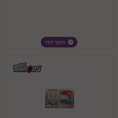
הוסף לסל