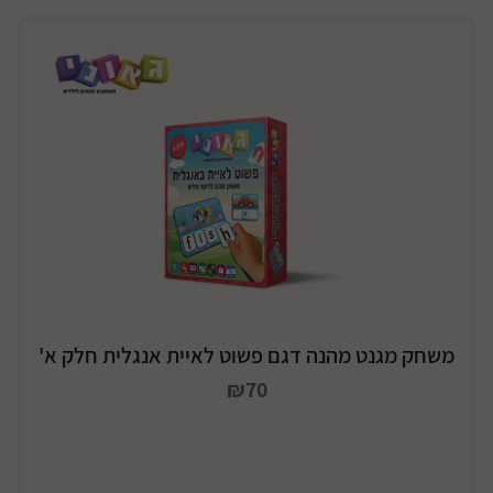
משחק מגנט מהנה דגם פשוט לאיית אנגלית חלק א'
₪70