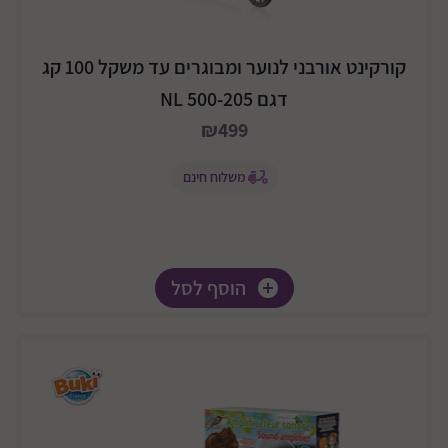
קורקינט אורבני לנוער ומבוגרים עד משקל 100 קג
דגם NL 500-205
₪499
משלוח חינם
הוסף לסל