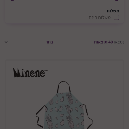
משלוח
משלוח חינם
נמצאו
40
תוצאות