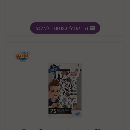
הודיעו לי כשחוזר למלאי