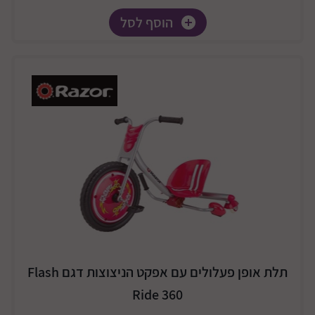
הוסף לסל
תלת אופן פעלולים עם אפקט הניצוצות דגם Flash
Ride 360