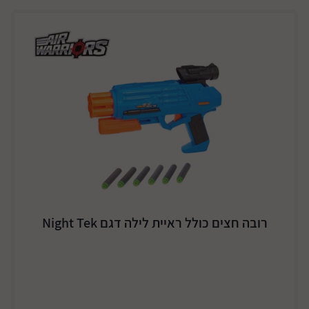
רובה חצים כולל ראיית לילה דגם Night Tek