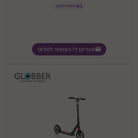
משלוח חינם
הודיעו לי כשחוזר למלאי