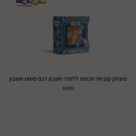
משחק קוביות חכמות ללמוד חשבון דגם פשוט חשבון
₪49