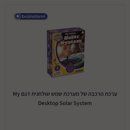
ערכת הרכבה של מערכת שמש שולחנית דגם My
Desktop Solar System