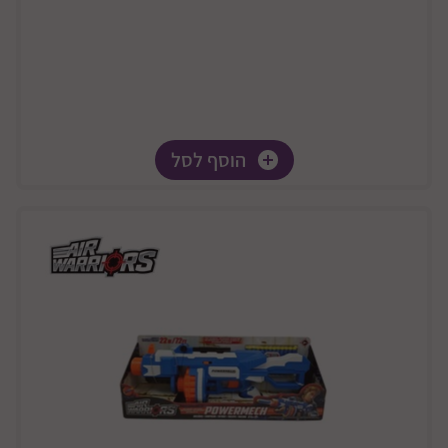
הוסף לסל