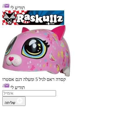
תודיע לי
קסדה ראס לגיל 5 ומעלה דגם אסטרו
תודיע לי
שליחה