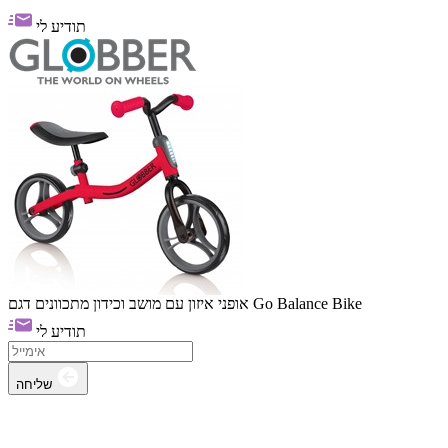
תודיע לי
אופני איזון עם מושב וכידון מתכוונים דגם Go Balance Bike
תודיע לי
שליחה