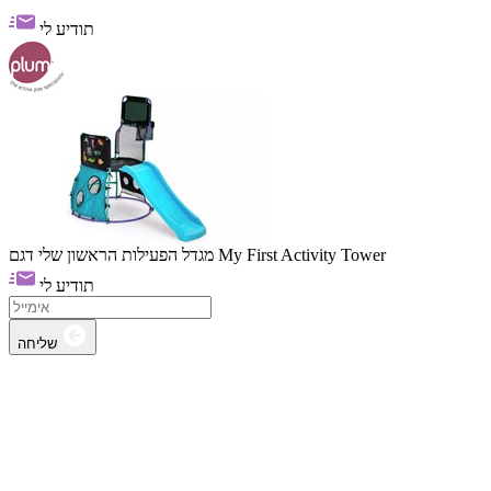
תודיע לי
מגדל הפעילות הראשון שלי דגם My First Activity Tower
תודיע לי
שליחה