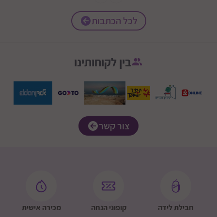
לכל הכתבות
בין לקוחותינו
צור קשר
חבילת לידה
קופוני הנחה
מכירה אישית