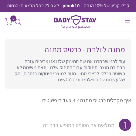
קבלו קופון של 10% הנחה -
pinuk10
- לא כולל כפל מבצעים והנחות
0
מתנה ליולדת - כרטיס מתנה
עוד לפני שבחרנו את שם התינוק שלנו אנו צריכים עזרה
בבחירת מוצרי תינוקות עבור התינוק שלנו - וזאת משימה לא
פשוטה בכלל. לבייבי סתיו, חנות למוצרי תינוקות בנתניה, ותק
של עשרות שנים ואלפי הורים נרגשים
איך מקבלים כרטיס מתנה ? 3 צעדים פשוטים
ממלאים את הטופס המופיע בדף זה