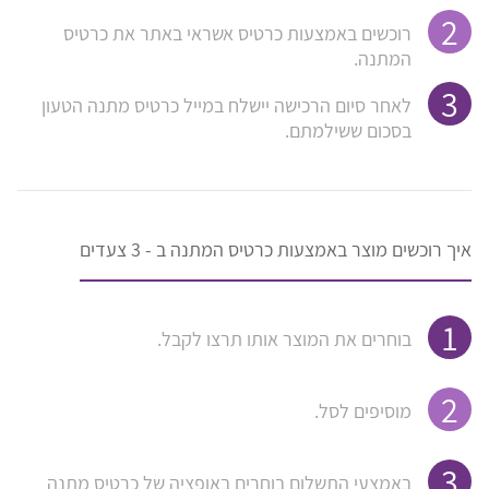
רוכשים באמצעות כרטיס אשראי באתר את כרטיס
המתנה.
לאחר סיום הרכישה יישלח במייל כרטיס מתנה הטעון
בסכום ששילמתם.
איך רוכשים מוצר באמצעות כרטיס המתנה ב - 3 צעדים
בוחרים את המוצר אותו תרצו לקבל.
מוסיפים לסל.
באמצעי התשלום בוחרים באופציה של כרטיס מתנה