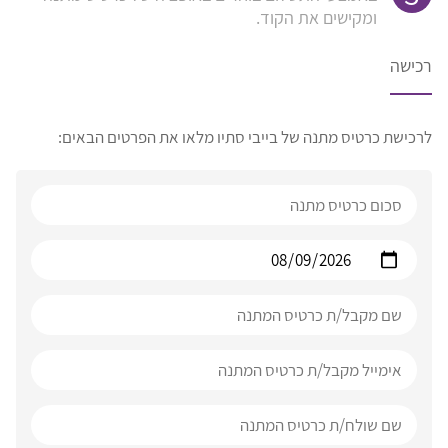
ומקישים את הקוד.
רכישה
לרכישת כרטיס מתנה של בייבי סתיו מלאו את הפרטים הבאים: