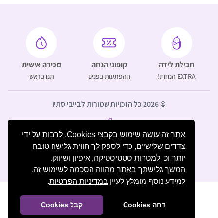
חבילת לידה
קופוני הנחה
מכירה אישית
EXTRA הנחות!
ההפתעות בפנים
תנו בראש
© 2026 כל הזכויות שמורות לבייבי סתיו
אתר זה עושה שימוש בקבצי Cookies, לרבות על ידי
צדדים שלישיים, כדי לספק לך חווית גלישה טובה
יותר וכן למטרות סטטיסטיקה, איפיון ושיווק.
המשך גלישתך באתר מהווה הסכמה לשימוש זה.
למידע נוסף מומלץ לעיין
במדיניות הפרטיות
.
דחה Cookies
קבל Cookies