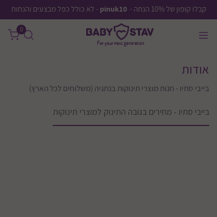
קבלו קופון של 10% הנחה -
pinuk10
- לא כולל כפל מבצעים והנחות
0
אודות
בייבי סתיו - חנות מוצרי תינוקות בנתניה (משלוחים לכל הארץ)
בייבי סתיו - מחירים בגובה התינוק למוצרי תינוקות