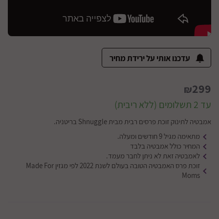
עדכנו אותי על ירידת מחיר
299
₪
עד 2 תשלומים (ללא ריבית)
אמבטיה לתינוק זוכת פרסים רבית מבית Shnuggle בריטניה.
מתאימה מגיל 9 חודשים ומעלה.
המחיר כולל אמבטיה בלבד
לאמבטיה זאת לא ניתן לחבר מעמד.
זוכת פרס האמבטיה הטובה בעולם לשנת 2022 לפי מגזין Made For
Moms