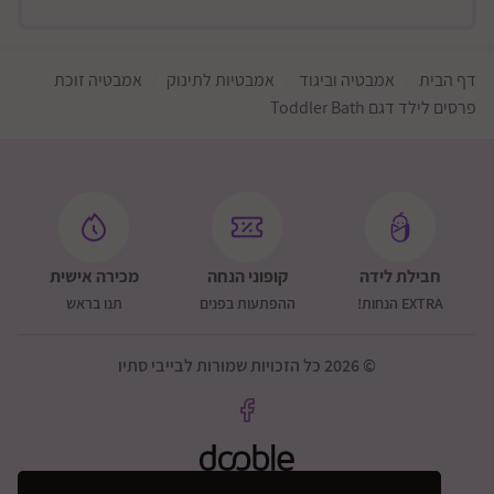
דף הבית
אמבטיה וביגוד
אמבטיות לתינוק
אמבטיה זוכת
פרסים לילד דגם Toddler Bath
חבילת לידה
קופוני הנחה
מכירה אישית
EXTRA הנחות!
ההפתעות בפנים
תנו בראש
© 2026 כל הזכויות שמורות לבייבי סתיו