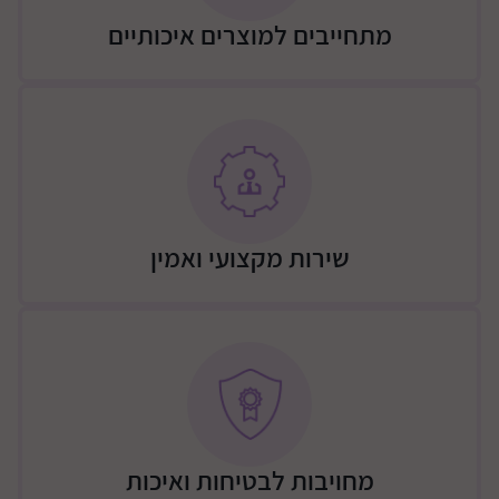
מתחייבים למוצרים איכותיים
שירות מקצועי ואמין
מחויבות לבטיחות ואיכות