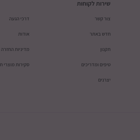
שירות לקוחות
צור קשר
דרכי הגעה
חדש באתר
אודות
תקנון
מדיניות החזרה
טיפים ומדריכים
סקירות מוצרי תי
יצרנים