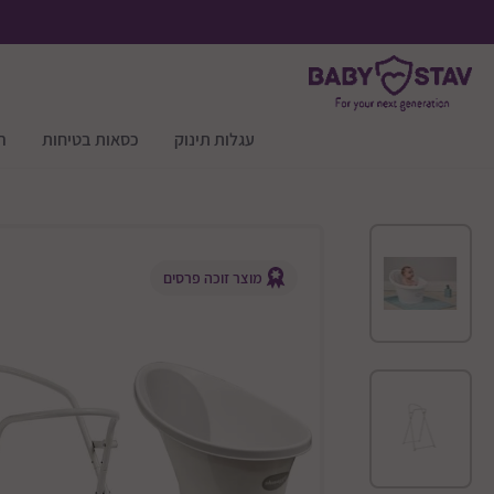
עגלות תינוק
כסאות בטיחות
ר
מוצר זוכה פרסים