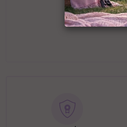
נוקות קלי משקל.