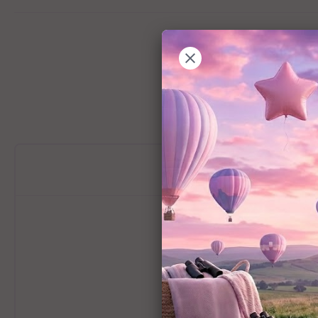
מידע כללי