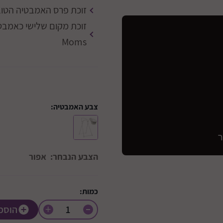
זוכת פרס האמבטיה הטובה בעולם לשנת 022
Moms
צבע האמבטיה:
הצבע הנבחר:
אפור
כמות:
+
הוספ