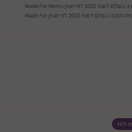
2 לפי מגזין Made For Moms
זוכת מקום שלישי כאמבטיה הטובה בעולם לשנת 2023 לפי מגזין Made For
ה לסל