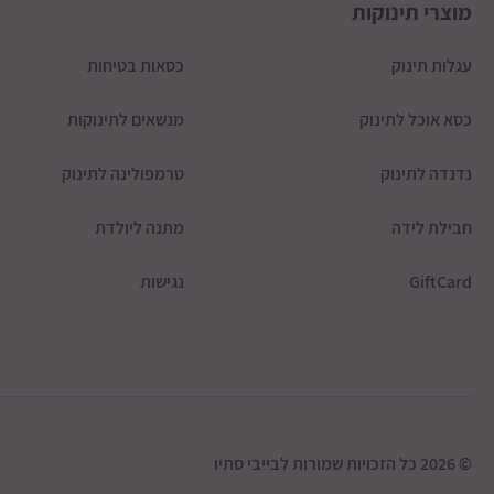
מוצרי תינוקות
עגלות תינוק
כסאות בטיחות
כסא אוכל לתינוק
מנשאים לתינוקות
נדנדה לתינוק
טרמפולינה לתינוק
חבילת לידה
מתנה ליולדת
GiftCard
נגישות
© 2026 כל הזכויות שמורות לבייבי סתיו