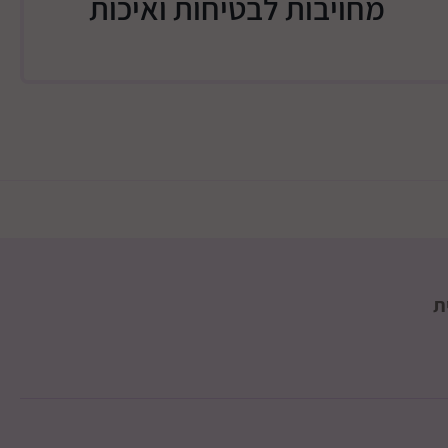
מחויבות לבטיחות ואיכות
ת