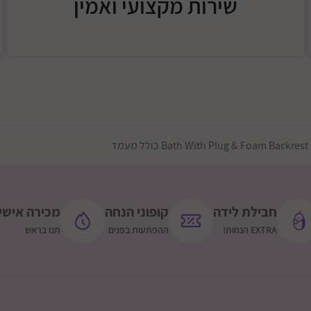
שירות מקצועי ואמין
ד
חבילת לידה
קופוני הנחה
מכירה אישי
EXTRA הנחות!
ההפתעות בפנים
תנו בראש