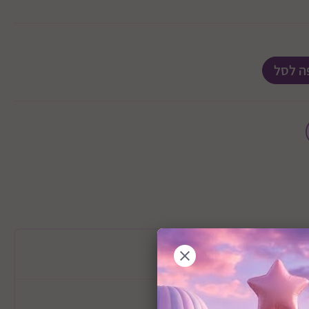
ה לסל
מידע כללי