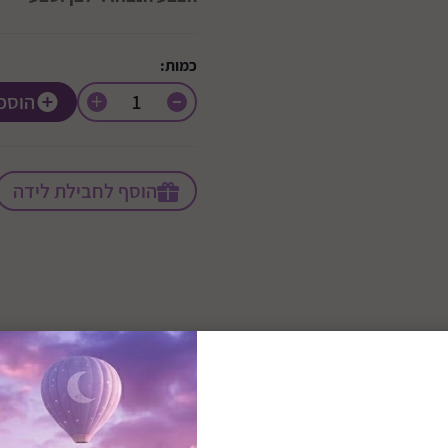
כמות:
+
הוספ
הוסף לחבילת לידה