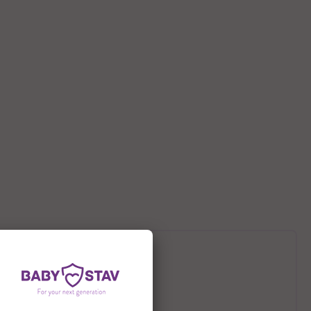
תיאור המוצר