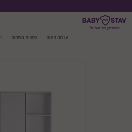
עגלות תינוק
כסאות בטיחות
ר