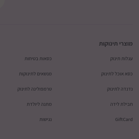
מוצרי תינוקות
עגלות תינוק
כסאות בטיחות
כסא אוכל לתינוק
מנשאים לתינוקות
נדנדה לתינוק
טרמפולינה לתינוק
חבילת לידה
מתנה ליולדת
GiftCard
נגישות