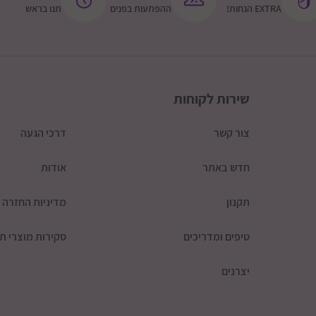
EXTRA הנחות!
ההפתעות בפנים
תנו בראש
שירות לקוחות
צור קשר
דרכי הגעה
חדש באתר
אודות
תקנון
מדיניות החזרה
טיפים ומדריכים
סקירות מוצרי תי
יצרנים