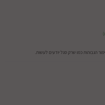
ימור הגבוהות כמו שרק סגל יודעים לעשות.