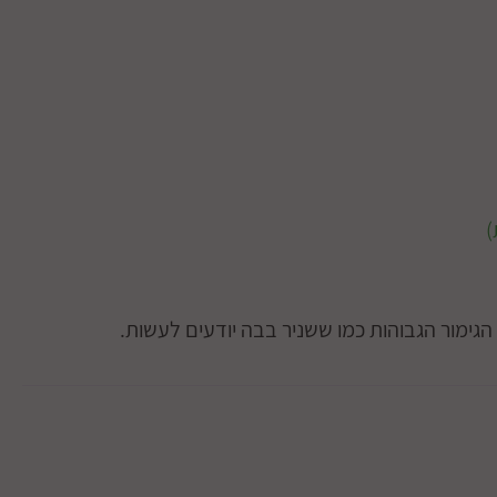
 הגימור הגבוהות כמו ששניר בבה יודעים לעשות.