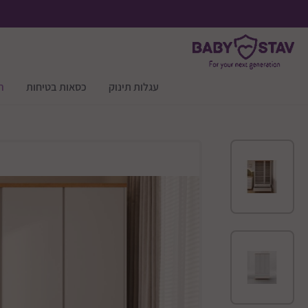
עגלות תינוק
כסאות בטיחות
ר