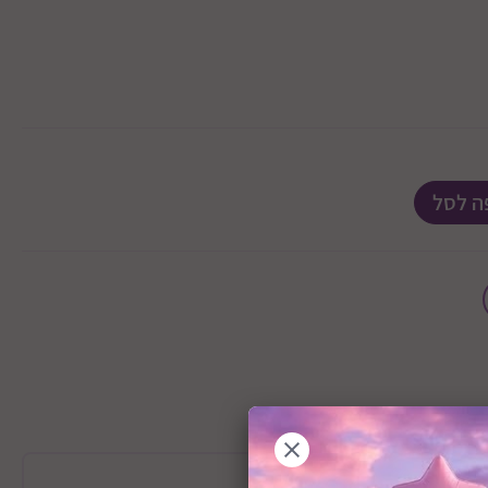
ה לסל