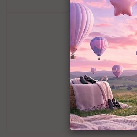
מידע כללי