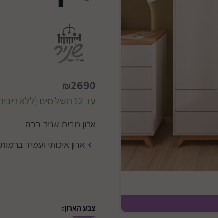
2690
₪
עד 12 תשלומים (ללא ריבית)
ארון מבית שניר בבה
ארון איכותי ועמיד ברמות
צבע הארון: