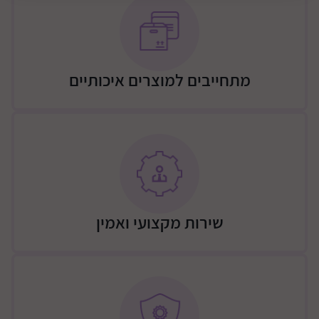
מתחייבים למוצרים איכותיים
שירות מקצועי ואמין