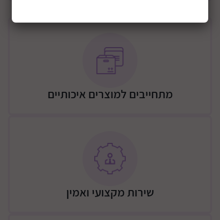
בוסטר רחב ונוח במיוחד.
מתחייבים למוצרים איכותיים
שירות מקצועי ואמין