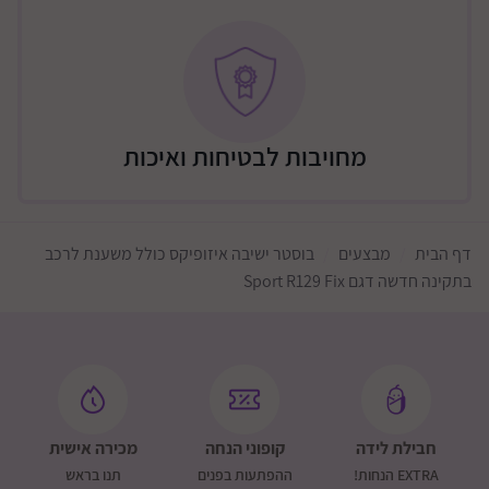
מחויבות לבטיחות ואיכות
דף הבית
מבצעים
בוסטר ישיבה איזופיקס כולל משענת לרכב
בתקינה חדשה דגם Sport R129 Fix
חבילת לידה
קופוני הנחה
מכירה אישית
EXTRA הנחות!
ההפתעות בפנים
תנו בראש