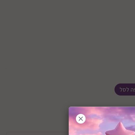
ה לסל