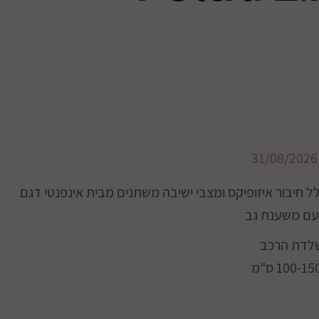
31/08/2026
 חיבור איזופיקס ומצבי ישיבה משתנים מבית אינפנטי דגם
ר