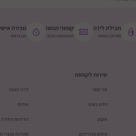
חבילת לידה
קופוני הנחה
מכירה אישי
EXTRA הנחות!
ההפתעות בפנים
תנו בראש
שירות לקוחות
צור קשר
דרכי הגעה
חדש באתר
אודות
תקנון
מדיניות החזרה
טיפים ומדריכים
סקירות מוצרי תי