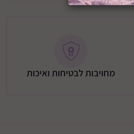
מחויבות לבטיחות ואיכות