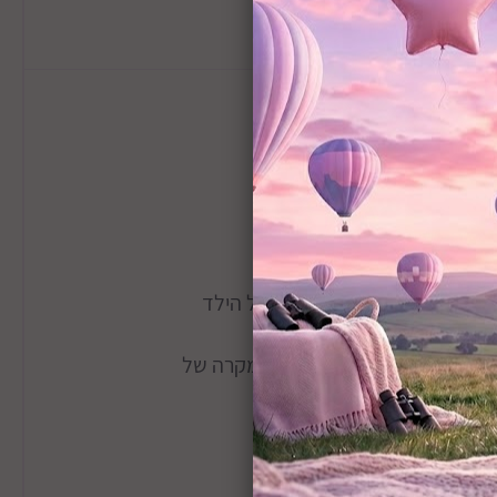
מידע כללי
מונעים את נפילת הראש קדימה במקרה של