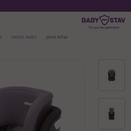
עגלות תינוק
כסאות בטיחות
ר