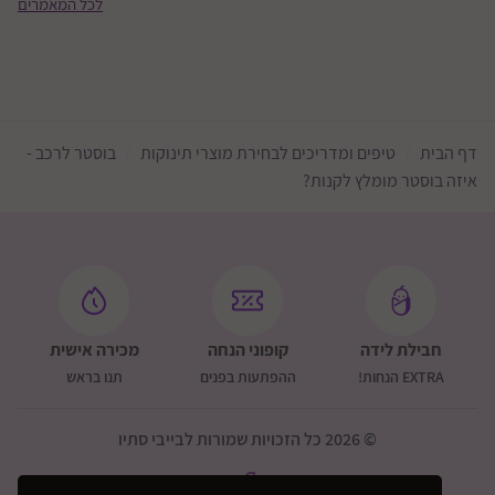
לכל המאמרים
דף הבית
טיפים ומדריכים לבחירת מוצרי תינוקות
בוסטר לרכב -
איזה בוסטר מומלץ לקנות?
חבילת לידה
קופוני הנחה
מכירה אישית
EXTRA הנחות!
ההפתעות בפנים
תנו בראש
© 2026 כל הזכויות שמורות לבייבי סתיו