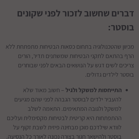
דברים שחשוב לזכור לפני שקונים
בוסטר:
מכיוון שהטכנולוגיה בתחום כסאות הבטיחות מתפתחת ללא
הרף בהתאם לתקני הבטיחות שמשתנים תדיר, הורים
צריכים לשים דגש על הנושאים הבאים לפני שבוחרים
בוסטר לילדים גדולים.
התייחסות למשקל ולגיל
– חשוב מאוד שלא
להעביר ילדים לבוסטר הגבהה לפני שהם מגיעים
למשקל ולגובה המתאימים. התאמה לשלב
ההתפתחות היא קריטית לבטיחות מקסימלית ועליכם
לוודא שילדכם מוכן מבחינה פיזית לשבת זקוף על
בוסטר ולהישאר חגור בצורה נכונה לאורך כל הנסיעה.