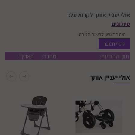
אולי יעניין אותך לקרוא על:
טיולונים
היה הראשון לרשום תגובה
הוסף תגובה
תוכן ההודעה:
מחבר:
תאריך:
אולי יעניין אותך
התקנת 3 מושבי