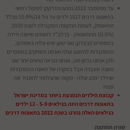
עד ספטמבר 2022 נפגעו והזדקקו לטיפול רפואי
בתאונות דרכים 1517 ילדים עד גיל 14(10.9% מכלל
התאונות), לעומת התקופה המקבילה לשנת 2020
(10.5% מהתאונות) - ברלב"ד רושמים שישנה ירידה
במספרים (ובצדק) ואני טוען שיש עליה באחוזים,
ההסתברות להיפגע עולה ואנחנו משחקים במספרים
ולכן אנחנו בכיוון טוב, אנחנו כנראה נוהגים יותר טוב
משנה שעברה אבל במקרה של תאונה ההסתברות
שהילד יפגע עולה - מקווה שהצלחתי להסביר את
עצמי.
קבוצת הילדים הנפגעת ביותר במדינת ישראל
בתאונות דרכים הינה בגילאים 5-9 - 12 ילדים
בגילאים האלה נהרגו בשנת 2022 בתאונות דרכים
שורה תחתונה