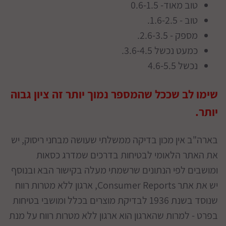
טוב מאוד- 0.6-1.5
טוב - 1.6-2.5.
מספק - 2.6-3.5.
כמעט נכשל 3.6-4.5.
נכשל 4.6-5.5
שימו לב שככל שהמספר נמוך יותר זה ציון גבוה
יותר.
בארה"ב אין מכון בדיקה ממשלתי שעושה מבחני ריסוק, יש
את האתר הלאומי לבטיחות בדרכים שמדרג כסאות
ומושבים לפי הנתונים שרשמתי מעלה בקישור הבא ובנוסף
יש את אתר Consumer Reports, ארגון ללא מטרות רווח
שנוסד בשנת 1936 לבדיקת מוצרים בכלל ומושבי בטיחות
בפרט - למרות שהארגון הוא ארגון ללא מטרות רווח על מנת