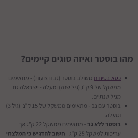
מהו בוסטר ואיזה סוגים קיימים?
כסא בטיחות
משולב בוסטר (גב ורצועות) - מתאימים
ממשקל של 9 ק"ג (גיל שנה) ומעלה - יש כאלה גם
מגיל שנתיים.
בוסטר עם גב - מתאימים ממשקל של 15 ק"ג (גיל 3)
ומעלה.
בוסטר ללא גב
- מתאימים ממשקל 22 ק"ג אך
עדיפות למשקל 25 ק"ג -
חשוב להדגיש כי המלצתי