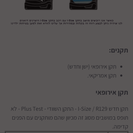
תקנים:
תקן אירופאי (ישן וחדש)
תקן אמריקאי.
תקן אירופאי
תקן חדש I-Size / R129 - התקן השוודי - Plus Test - לא
תופס במושבים מסוג זה מכיוון שהם מותקנים עם הפנים
קדימה.