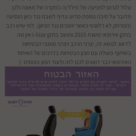
עלול לגרום לפציעה של הילד/ה במקרה של תאונה ולכן
מדובר על סיבה נוספת מדוע עדיף לשבת נגד כיוון הנסיעה
(המרחק לא רלוונטי כאשר יושבים נגד הכיוון). למי שיש רכב
בתקן אירופאי משנת 2015 ומושב בתקן i-Size אין מה
לדאוג לנושא זה, יצרני הרכב ויצרני מושבי הבטיחות
בשיתוף פעולה עם מכון הבטיחות בדרכים של האיחוד
האירופאי כבר דואגים לכם לזה ולעוד המון בונוסים :)