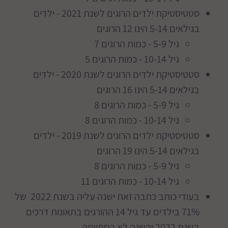
סטטיסטיקת ילדים הרוגים לשנת 2021 - ילדים
בגילאים 5-14 הינו 12 הרוגים
גיל 5-9 - כמות הרוגים 7
גיל 10-14 - כמות הרוגים 5
סטטיסטיקת ילדים הרוגים לשנת 2020 - ילדים
בגילאים 5-14 הינו 16 הרוגים
גיל 5-9 - כמות הרוגים 8
גיל 10-14 - כמות הרוגים 8
סטטיסטיקת ילדים הרוגים לשנת 2019 - ילדים
בגילאים 5-14 הינו 19 הרוגים
גיל 5-9 - כמות הרוגים 8
גיל 10-14 - כמות הרוגים 11
בעודי כותב כתבה זאת ישנה עליה בשנת 2022 של
71% בילדים עד גיל 14 ההורגים בתאונות דרכים
בשנת 2022 והשנה לא הסתיימה