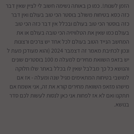
הזמן לשנות!. כמו כן באותה נשימה חשוב לי לציין שאין דבר
כזה כסא בטיחות משולב בוסטר הכי טוב בעולם ואין דבר
כזה בוסטר הכי טוב בעולם ובכלל אין דבר כזה הכי טוב
בעולם כמו שאין את הטלוויזיה הכי טובה בעולם או את
המחשב הנייד הטוב בעולם לכל אחד יש צרכים ורצונות
ונכון לכתיבת מאמר זה דצמבר 2024 (והוא מעודכן מעת ל
יש בזאפ השוואת מחירים למעלה מ 100 בוסטרים שונים
והנושא כל כך מבלבל שאין לו בכלל באתר שלו חלוקה
למושבי בטיחות המתאימים מגיל שנה ומעלה - אז אם
מישהו מזאפ השוואת מחירים קורא את זה, אני אשמח אם
תתקנו ואם לא אז לפחות אני כאן לנסות לעשות לכם סדר
בנושא.