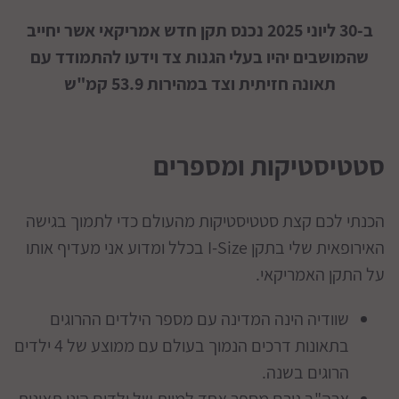
ב-30 ליוני 2025 נכנס תקן חדש אמריקאי אשר יחייב
שהמושבים יהיו בעלי הגנות צד וידעו להתמודד עם
תאונה חזיתית וצד במהירות 53.9 קמ"ש
סטטיסטיקות ומספרים
הכנתי לכם קצת סטטיסטיקות מהעולם כדי לתמוך בגישה
האירופאית שלי בתקן I-Size בכלל ומדוע אני מעדיף אותו
על התקן האמריקאי.
שוודיה הינה המדינה עם מספר הילדים ההרוגים
בתאונות דרכים הנמוך בעולם עם ממוצע של 4 ילדים
הרוגים בשנה.