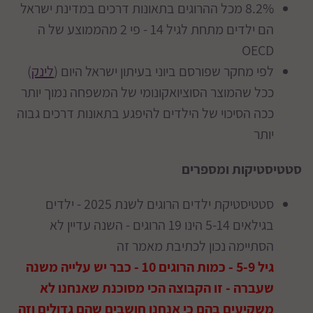
8.2% מכל ההרוגים בתאונות דרכים במדינת ישראל
הם ילדים מתחת לגיל 14 - פי 2 מהממוצע של ה
OECD
לפי מחקר שפורסם ביוני בעיתון ישראל היום (
לינק
)
ככל שהמוצר הסוציואקונומי של המשפחה נמוך יותר
ככה הסיכוי של הילדים להיפגע בתאונות דרכים גבוה
יותר
סטטיסטיקות ומספרים
סטטיסטיקת ילדים הרוגים לשנת 2025 - ילדים
בגילאים 5-14 הינו 19 הרוגים - השנה עדיין לא
הסתיימה נכון לכתיבת מאמר זה
גיל 5-9 - כמות הרוגים 10 - כבר יש עלייה משנה
שעברה - זו הקבוצה הכי מסוכנת שאנחנו לא
משקיעים בהם כי אנחנו חושבים שהם גדולים וזה