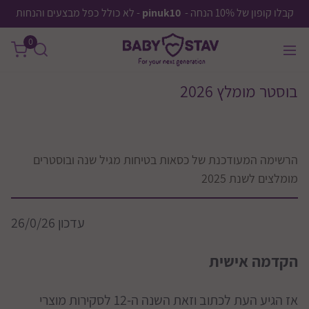
קבלו קופון של 10% הנחה -
pinuk10
- לא כולל כפל מבצעים והנחות
0
בוסטר מומלץ 2026
הרשימה המעודכנת של כסאות בטיחות מגיל שנה ובוסטרים
מומלצים לשנת 2025
עדכון 26/0/26
הקדמה אישית
אז הגיע העת לכתוב וזאת השנה ה-12 לסקירות מוצרי