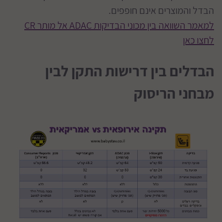
הבדל והמוצרים אינם חופפים.
למאמר השוואה בין מכוני הבדיקות ADAC אל מותר CR
לחצו כאן
הבדלים בין דרישות התקן לבין
מבחני הריסוק