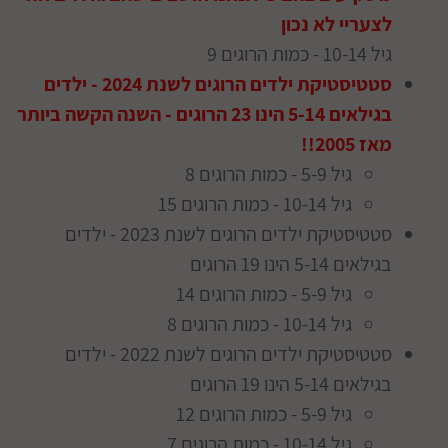
לצעריי לא נכון
גיל 10-14 - כמות הרוגים 9
סטטיסטיקת ילדים הרוגים לשנת 2024 - ילדים
בגילאים 5-14 הינו 23 הרוגים - השנה הקשה ביותר
מאז 2005!!
גיל 5-9 - כמות הרוגים 8
גיל 10-14 - כמות הרוגים 15
סטטיסטיקת ילדים הרוגים לשנת 2023 - ילדים
בגילאים 5-14 הינו 19 הרוגים
גיל 5-9 - כמות הרוגים 14
גיל 10-14 - כמות הרוגים 8
סטטיסטיקת ילדים הרוגים לשנת 2022 - ילדים
בגילאים 5-14 הינו 19 הרוגים
גיל 5-9 - כמות הרוגים 12
גיל 10-14 - כמות הרוגים 7