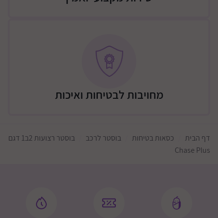
מחויבות לבטיחות ואיכות
דף הבית
כסאות בטיחות
בוסטר לרכב
בוסטר רצועות 2ב1 דגם
Chase Plus