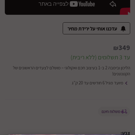
עדכנו אותי על ירידת מחיר
349
₪
עד 3 תשלומים (ללא ריבית)
הליכון ובימבה 2 ב-1 בעיצוב חכם ואקולוגי – מושלם לצעדים הראשונים של
הקטנטנים!
מיועד מגיל 6 חודשים עד 20 ק”ג
משלוח חינם
צבע: