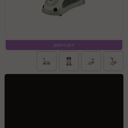
ירוק פיסטוק