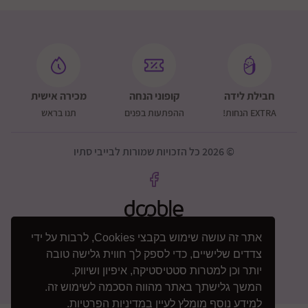
חבילת לידה
קופוני הנחה
מכירה אישית
EXTRA הנחות!
ההפתעות בפנים
תנו בראש
© 2026 כל הזכויות שמורות לבייבי סתיו
אתר זה עושה שימוש בקבצי Cookies, לרבות על ידי
צדדים שלישיים, כדי לספק לך חווית גלישה טובה
יותר וכן למטרות סטטיסטיקה, איפיון ושיווק.
המשך גלישתך באתר מהווה הסכמה לשימוש זה.
למידע נוסף מומלץ לעיין
במדיניות הפרטיות
.