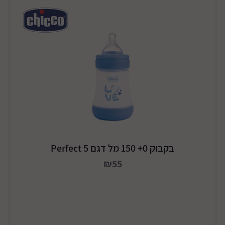
בקבוק 0+ 150 מל דגם Perfect 5
₪55