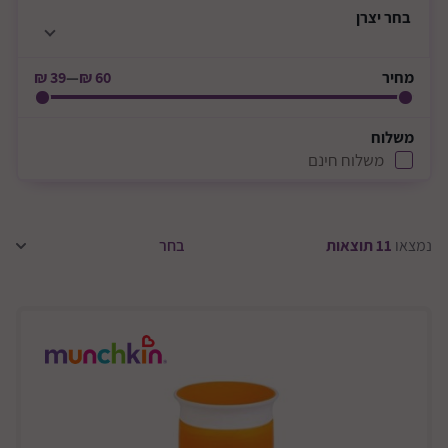
בחר
יצרן
מחיר
60 ₪
—
39 ₪
משלוח
משלוח חינם
נמצאו
11
תוצאות