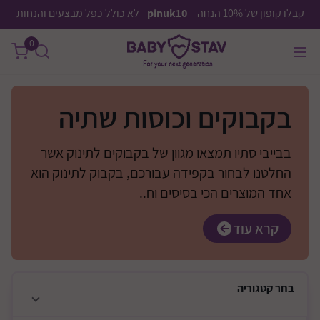
קבלו קופון של 10% הנחה -
pinuk10
- לא כולל כפל מבצעים והנחות
0
בקבוקים וכוסות שתיה
בבייבי סתיו תמצאו מגוון של בקבוקים לתינוק אשר
החלטנו לבחור בקפידה עבורכם, בקבוק לתינוק הוא
אחד המוצרים הכי בסיסים וח..
קרא עוד
בחר
קטגוריה