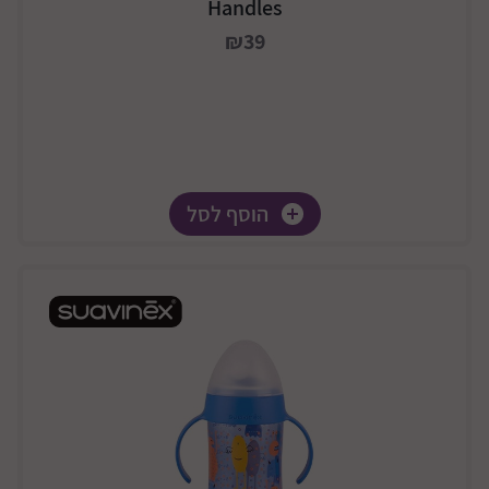
Handles
₪39
הוסף לסל