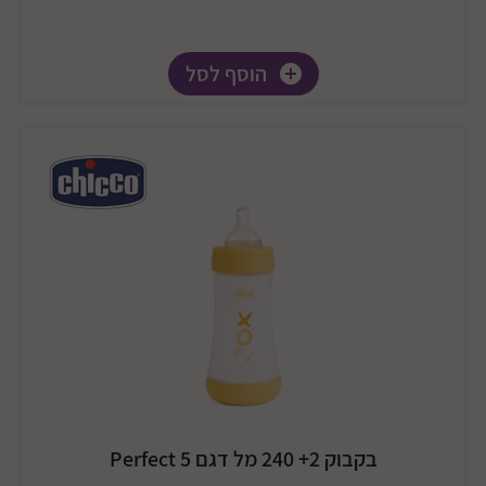
הוסף לסל
בקבוק 2+ 240 מל דגם Perfect 5