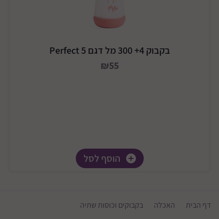
בקבוק 4+ 300 מל דגם Perfect 5
₪55
הוסף לסל
דף הבית
האכלה
בקבוקים וכוסות שתיה