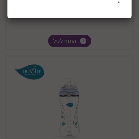
הוסף לסל