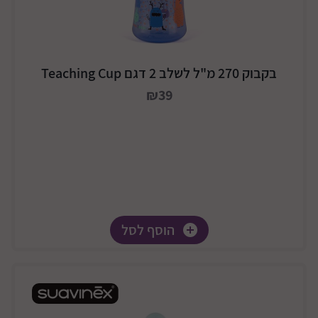
בקבוק 270 מ"ל לשלב 2 דגם Teaching Cup
₪39
הוסף לסל