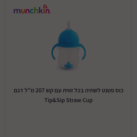
כוס פטנט לשתיה בכל זווית עם קש 207 מ''ל דגם
Tip&Sip Straw Cup