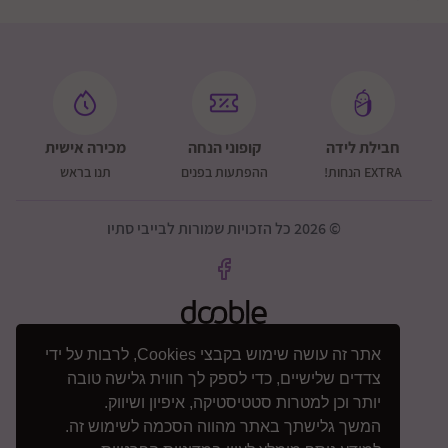
חבילת לידה
קופוני הנחה
מכירה אישית
EXTRA הנחות!
ההפתעות בפנים
תנו בראש
© 2026 כל הזכויות שמורות לבייבי סתיו
אתר זה עושה שימוש בקבצי Cookies, לרבות על ידי
צדדים שלישיים, כדי לספק לך חווית גלישה טובה
יותר וכן למטרות סטטיסטיקה, איפיון ושיווק.
המשך גלישתך באתר מהווה הסכמה לשימוש זה.