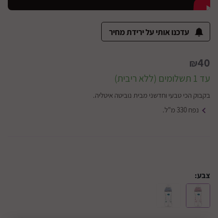
עדכנו אותי על ירידת מחיר
40
₪
עד 1 תשלומים (ללא ריבית)
בקבוק הכי טבעי וחדשני מבית נוביטה איטליה.
נפח 330 מ"ל.
צבע: