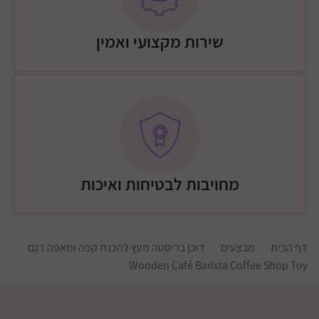
שירות מקצועי ואמין
מחויבות לבטיחות ואיכות
דף הבית
מבצעים
דוכן בריסטה מעץ להכנת קפה ומאפה דגם
Wooden Café Barista Coffee Shop Toy