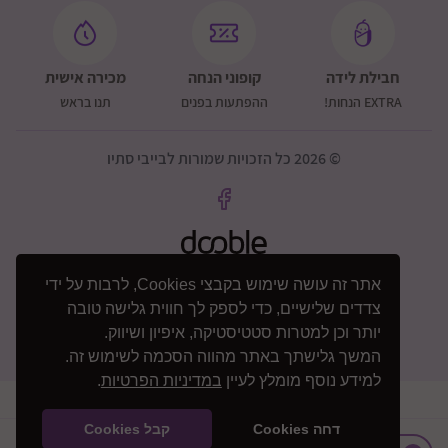
חבילת לידה
קופוני הנחה
מכירה אישית
EXTRA הנחות!
ההפתעות בפנים
תנו בראש
© 2026 כל הזכויות שמורות לבייבי סתיו
אתר זה עושה שימוש בקבצי Cookies, לרבות על ידי
צדדים שלישיים, כדי לספק לך חווית גלישה טובה
יותר וכן למטרות סטטיסטיקה, איפיון ושיווק.
המשך גלישתך באתר מהווה הסכמה לשימוש זה.
למידע נוסף מומלץ לעיין
במדיניות הפרטיות
.
דחה Cookies
קבל Cookies