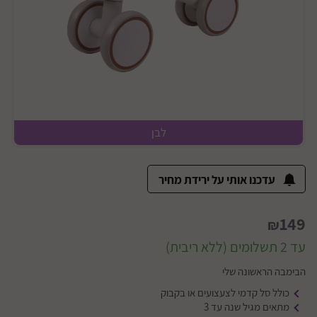
לבן
עדכנו אותי על ירידת מחיר
149
₪
עד 2 תשלומים (ללא ריבית)
הבימבה הראשונה שלי
כולל סל קדמי לצעצועים או בקבוק
מתאים מגיל שנה עד 3