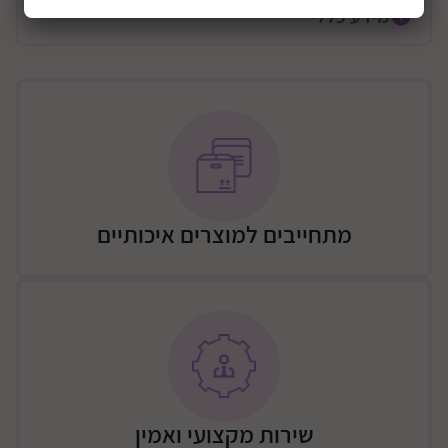
מידע כללי
מתחייבים למוצרים איכותיים
שירות מקצועי ואמין