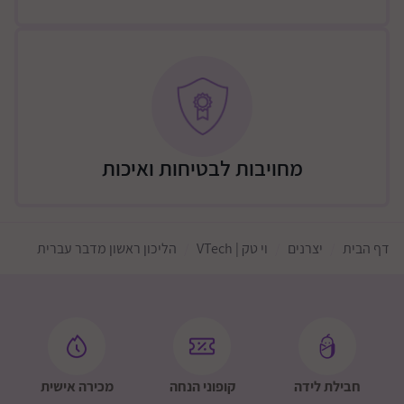
מחויבות לבטיחות ואיכות
דף הבית
יצרנים
וי טק | VTech
הליכון ראשון מדבר עברית
חבילת לידה
קופוני הנחה
מכירה אישית