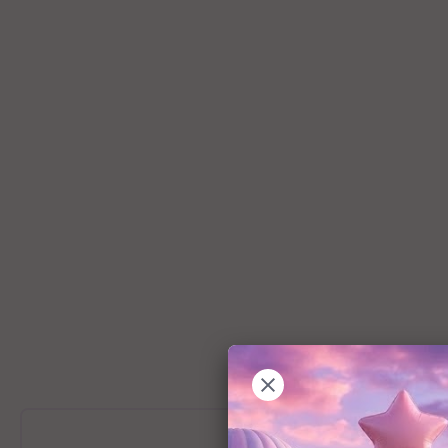
מידע כללי