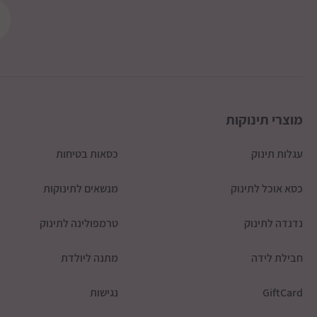
מוצרי תינוקות
עגלות תינוק
כסאות בטיחות
כסא אוכל לתינוק
מנשאים לתינוקות
נדנדה לתינוק
טרמפולינה לתינוק
חבילת לידה
מתנה ליולדת
GiftCard
נגישות