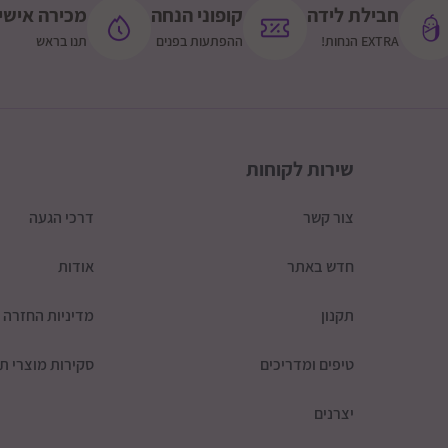
חבילת לידה
קופוני הנחה
מכירה אישי
EXTRA הנחות!
ההפתעות בפנים
תנו בראש
שירות לקוחות
צור קשר
דרכי הגעה
חדש באתר
אודות
תקנון
מדיניות החזרה
טיפים ומדריכים
סקירות מוצרי תי
יצרנים