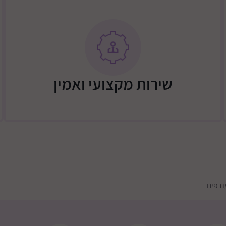
שירות מקצועי ואמין
ודפים