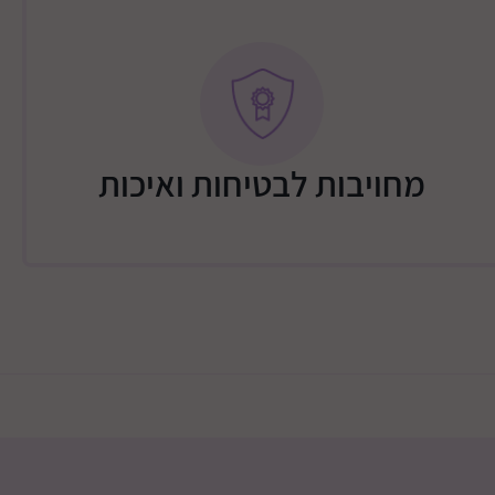
מחויבות לבטיחות ואיכות