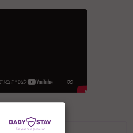
תיאור המוצר