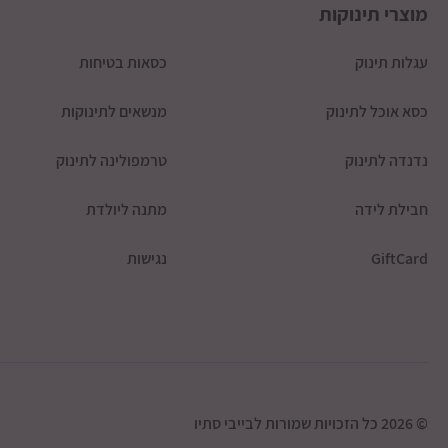
מוצרי תינוקות
עגלות תינוק
כסאות בטיחות
כסא אוכל לתינוק
מנשאים לתינוקות
נדנדה לתינוק
טרמפולינה לתינוק
חבילת לידה
מתנה ליולדת
GiftCard
נגישות
© 2026 כל הזכויות שמורות לבייבי סתיו