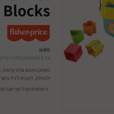
Blocks
60
₪
עד 1 תשלומים (ללא ריבית)
ולהפלה, להכניס לדלי בחור
מתאים מגיל חצי שנה ומ