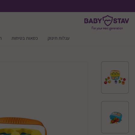
עגלות תינוק
כסאות בטיחות
ר