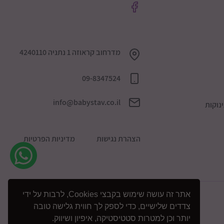
מדרחוב קראוזה 1 נתניה 4240110
09-8347524
info@babystav.co.il
נוקות
הצהרת נגישות
מדיניות הפרטיות
אתר זה עושה שימוש בקבצי Cookies, לרבות על ידי
צדדים שלישיים, כדי לספק לך חווית גלישה טובה
יותר וכן למטרות סטטיסטיקה, איפיון ושיווק.