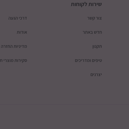
שירות לקוחות
צור קשר
דרכי הגעה
חדש באתר
אודות
תקנון
מדיניות החזרה
טיפים ומדריכים
סקירות מוצרי תי
יצרנים