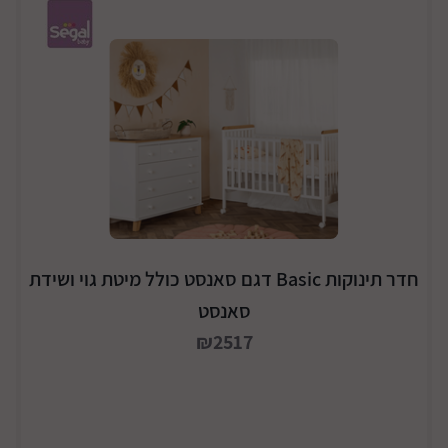
חדר תינוקות Basic דגם סאנסט כולל מיטת גוי ושידת
סאנסט
₪2517