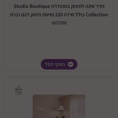
חדר שינה לתינוק במהודרת Studio Boutique
Collection כולל שידה 120 ומיטת תינוק דגם כנרת
₪5390
הוסף לסל