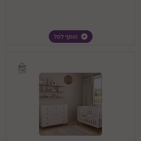
הוסף לסל