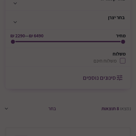
בחר
יצרן
מחיר
6490 ₪
—
2290 ₪
משלוח
משלוח חינם
סינונים נוספים
נמצאו
8
תוצאות