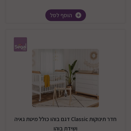
הוסף לסל
חדר תינוקות Classic דגם בוהו כולל מיטת גאיה
ושידת בוהו