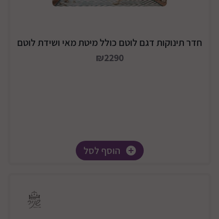
חדר תינוקות דגם לוטם כולל מיטת מאי ושידת לוטם
₪2290
הוסף לסל