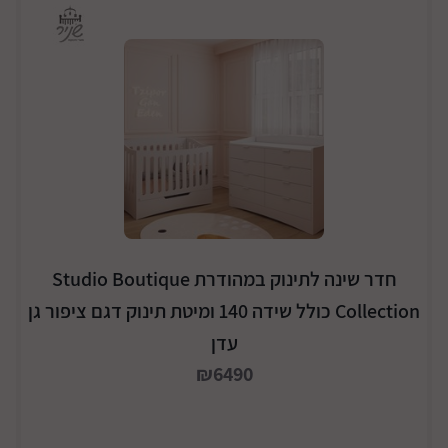
חדר שינה לתינוק במהודרת Studio Boutique
Collection כולל שידה 140 ומיטת תינוק דגם ציפור גן
עדן
₪6490