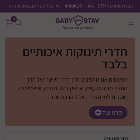
קבלו קופון של 10% הנחה -
pinuk10
- לא כולל כפל מבצעים והנחות
0
חדרי תינוקות איכותיים
בלבד
לפעמים אנו מרכיבים את חדר השינה של הרך
הנולד מריהוט קיים, או שקיבלנו מתנה, ומשלימים
חוסרים לפי הצורך. אבל הרבה יותר ..
קרא עוד
בחר
קטגוריה