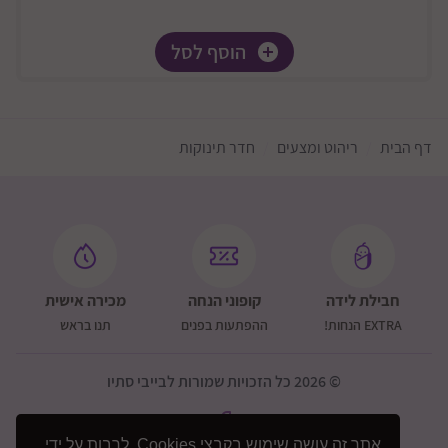
הוסף לסל
דף הבית
ריהוט ומצעים
חדר תינוקות
חבילת לידה
קופוני הנחה
מכירה אישית
EXTRA הנחות!
ההפתעות בפנים
תנו בראש
© 2026 כל הזכויות שמורות לבייבי סתיו
אתר זה עושה שימוש בקבצי Cookies, לרבות על ידי