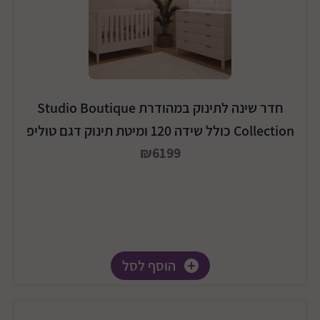
חדר שינה לתינוק במהודרת Studio Boutique
Collection כולל שידה 120 ומיטת תינוק דגם טוליפ
₪6199
הוסף לסל