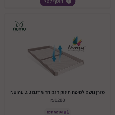
הוסף לסל
מזרן נושם למיטת תינוק דגם חדש דגם Numu 2.0
₪1290
משלוח חינם