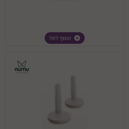
הוסף לסל