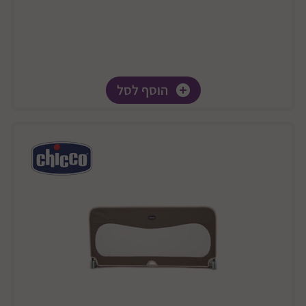
הוסף לסל