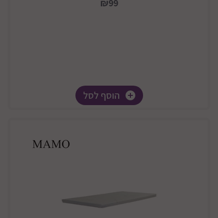
₪99
הוסף לסל