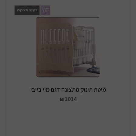
מיטת תינוק מתצוגה דגם מיי בייבי
₪1014