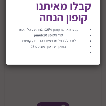
קבלו מאיתנו
קופון הנחה
קבלו מאיתנו קופון
10% הנחה
על כל האתר
קוד הקופון
pinuk10
לא כולל כפל מבצעים / הנחות / קופונים
בתוקף עד סוף אוגוסט 26
כילה למיטת תינוק דגם כולל מוט
₪100