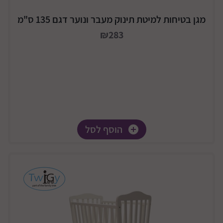
מגן בטיחות למיטת תינוק מעבר ונוער דגם 135 ס"מ
₪283
הוסף לסל