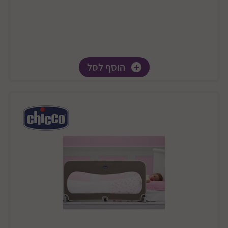
הוסף לסל