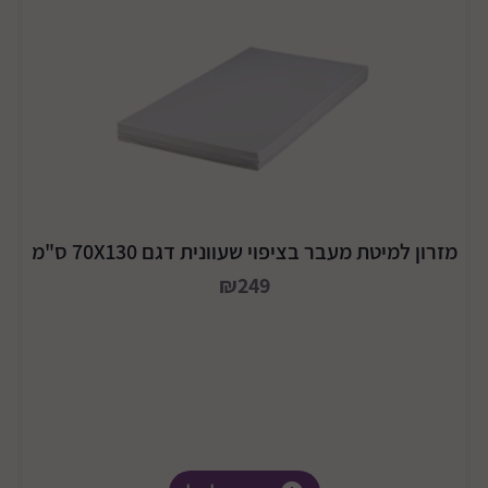
מזרון למיטת מעבר בציפוי שעוונית דגם 70X130 ס"מ
₪249