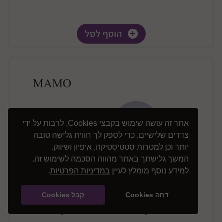
הוסף לסל
אתר זה עושה שימוש בקבצי Cookies, לרבות על ידי
צדדים שלישיים, כדי לספק לך חווית גלישה טובה
יותר וכן למטרות סטטיסטיקה, איפיון ושיווק.
המשך גלישתך באתר מהווה הסכמה לשימוש זה.
למידע נוסף מומלץ לעיין
במדיניות הפרטיות
.
דחה Cookies
קבל Cookies
מזרן נושם לעריסת פלסטיק