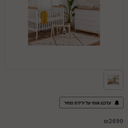
עדכנו אותי על ירידת מחיר
2690
₪