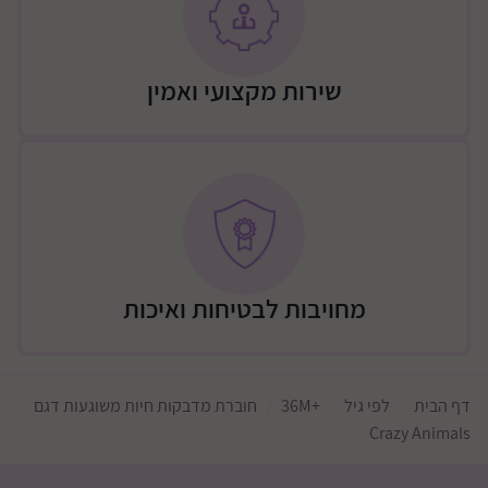
שירות מקצועי ואמין
מחויבות לבטיחות ואיכות
דף הבית
לפי גיל
+36M
חוברת מדבקות חיות משוגעות דגם
Crazy Animals