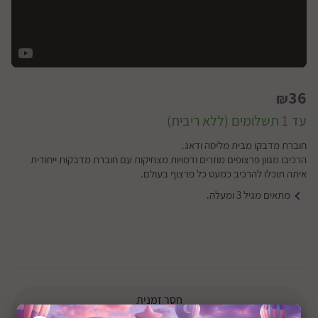
36
₪
עד 1 תשלומים (ללא ריבית)
חוברת מדבקו מבית מליסה ודאג.
הרכיבו מגוון פרצופים מוזרים ודמויות מצחיקות עם חוברת מדבקות ייחודית
איתה תוכלו להרכיב כמעט כל פרצוף בעולם.
מתאים מגיל 3 ומעלה.
חסר זמנית