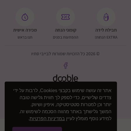
חבילת לידה
קופוני הנחה
מכירה אישית
EXTRA הנחות!
ההפתעות בפנים
תנו בראש
© 2026 כל הזכויות שמורות לבייבי סתיו
אתר זה עושה שימוש בקבצי Cookies, לרבות על ידי
צדדים שלישיים, כדי לספק לך חווית גלישה טובה
יותר וכן למטרות סטטיסטיקה, איפיון ושיווק.
המשך גלישתך באתר מהווה הסכמה לשימוש זה.
למידע נוסף מומלץ לעיין
במדיניות הפרטיות
.