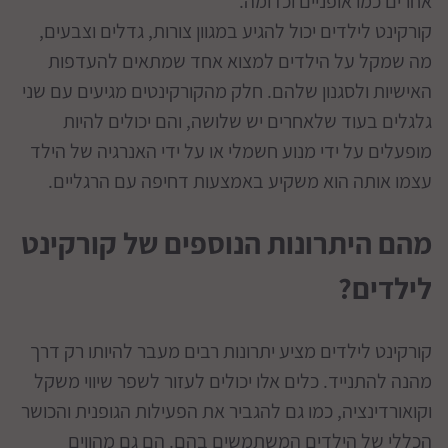
אחרים כמו אופניים וכדומה.
קורקינט לילדים יכול להגיע במגוון צורות, גדלים וצבעים,
מה שמקל על הילדים למצוא אחד שמתאים להעדפות
האישיות ולסגנון שלהם. חלק מהקורקינטים מגיעים עם שני
גלגלים בעוד שלאחרים יש שלושה, והם יכולים להיות
מופעלים על ידי מנוע חשמלי או על ידי האנרגיה של הילד
עצמו אותה הוא משקיע באמצעות דחיפה עם הרגליים.
מהם היתרונות הנוספים של קורקינט
לילדים?
קורקינט לילדים מציע יתרונות רבים מעבר להיותו רק דרך
מהנה להתנייד. כלים אלו יכולים לעזור לשפר שיווי משקל
וקואורדינציה, כמו גם להגביר את הפעילות הגופנית והכושר
הכללי של הילדים המשתמשים בהם. הם גם מהווים