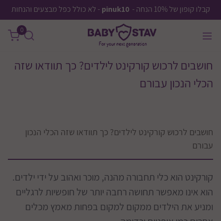
קבלו קופון של 10% הנחה -
pinuk10
- לא כולל כפל מבצעים והנחות
0
חושבים לרכוש קורקינט לילדים? כך תוודאו שזה
הכלי הנכון עבורם
חושבים לרכוש קורקינט לילדים? כך תוודאו שזה הכלי הנכון
עבורם
קורקינט הוא כלי תחבורה מהנה, מוכר ואהוב על ידי ילדים.
הוא אינו מאפשר תחושה רחבה יותר של חופשיות לרגליים
ומניע את הילדים ממקום למקום בפחות מאמץ מכלים