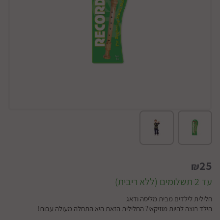
25
₪
עד 2 תשלומים (ללא ריבית)
חלילית לילדים מבית מליסה ודאג
הילד רוצה להיות מוזיקאי? החלילית הזאת היא התחלה מעולה עבורו!