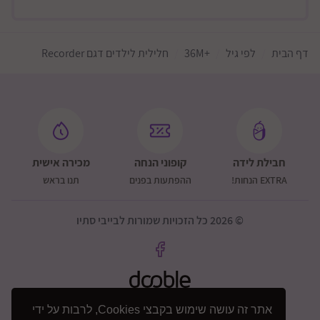
דף הבית
לפי גיל
+36M
חלילית לילדים דגם Recorder
חבילת לידה
קופוני הנחה
מכירה אישית
EXTRA הנחות!
ההפתעות בפנים
תנו בראש
© 2026 כל הזכויות שמורות לבייבי סתיו
אתר זה עושה שימוש בקבצי Cookies, לרבות על ידי