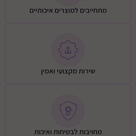
מתחייבים למוצרים איכותיים
שירות מקצועי ואמין
מחויבות לבטיחות ואיכות